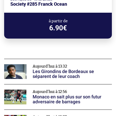
Society #285 Franck Ocean
à partir de
6.90€
Aujourd'hui à 13:32
Les Girondins de Bordeaux se
séparent de leur coach
Aujourd'hui à 12:56
Monaco en sait plus sur son futur
adversaire de barrages