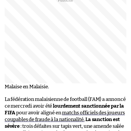
Malaise en Malaisie.
La fédération malaisienne de football (FAM) a annoncé
ce mercredi avoir été
lourdement sanctionnée par la
FIFA
pour avoir aligné en
matchs officiels des joueurs
coupables de fraude à la nationalité.
La sanction est
sévère
: trois défaites sur tapis vert, une amende salée