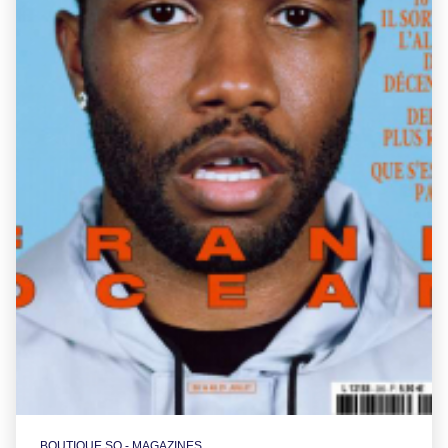
BOUTIQUE SO - MAGAZINES