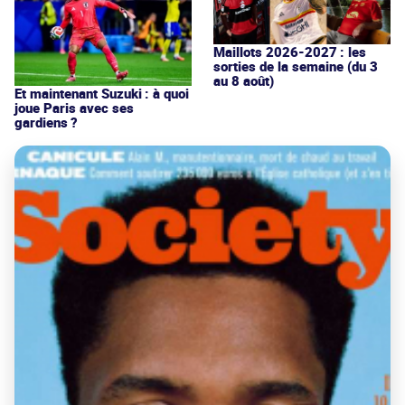
Maillots 2026-2027 : les
sorties de la semaine (du 3
au 8 août)
Et maintenant Suzuki : à quoi
joue Paris avec ses
gardiens ?