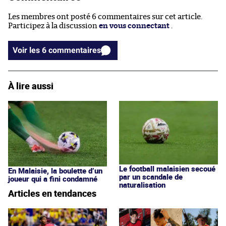
Les membres ont posté 6 commentaires sur cet article.
Participez à la discussion
en vous connectant
.
Voir les 6 commentaires
À lire aussi
Le football malaisien secoué
En Malaisie, la boulette d’un
par un scandale de
joueur qui a fini condamné
naturalisation
Articles en tendances