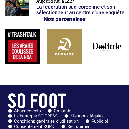
Aujourd'hui à 12:27
La fédération sud-coréenne et son
sélectionneur au centre d'une enquête
Nos partenaires
Abonnements
Contacts
La boutique SO PRESS
Mentions légales
Conditions générales d'utilisation
Publicité
Consentement RGPD
Recrutement