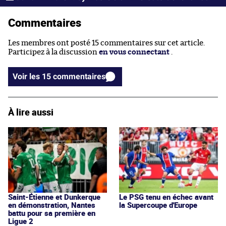
Commentaires
Les membres ont posté 15 commentaires sur cet article.
Participez à la discussion
en vous connectant
.
Voir les 15 commentaires
À lire aussi
Saint-Étienne et Dunkerque
Le PSG tenu en échec avant
en démonstration, Nantes
la Supercoupe d'Europe
battu pour sa première en
Ligue 2