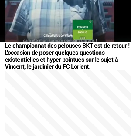
Le championnat des pelouses BKT est de retour !
L'occasion de poser quelques questions
existentielles et hyper pointues sur le sujet à
Vincent, le jardinier du FC Lorient.