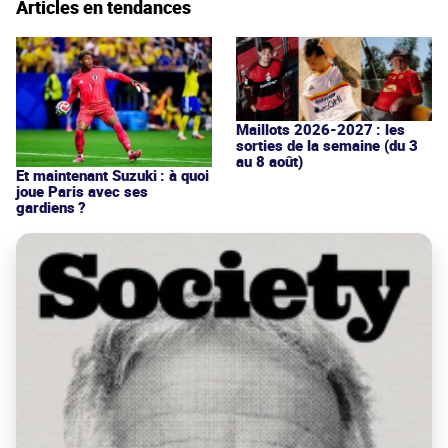
Articles en tendances
Maillots 2026-2027 : les
sorties de la semaine (du 3
au 8 août)
Et maintenant Suzuki : à quoi
joue Paris avec ses
gardiens ?