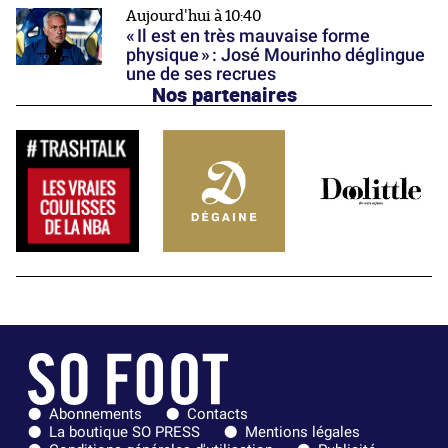
Aujourd'hui à 10:40
« Il est en très mauvaise forme
physique » : José Mourinho déglingue
une de ses recrues
Nos partenaires
Abonnements
Contacts
La boutique SO PRESS
Mentions légales