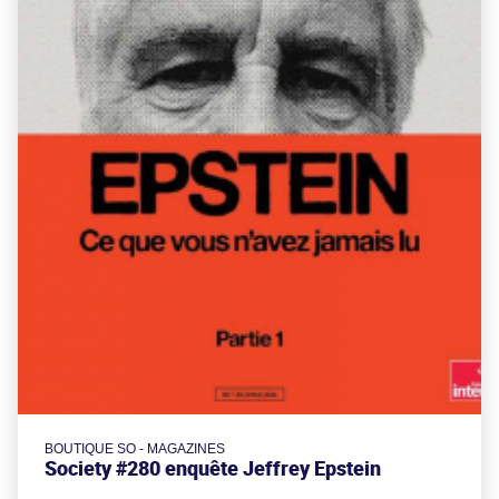
BOUTIQUE SO - MAGAZINES
Society #280 enquête Jeffrey Epstein