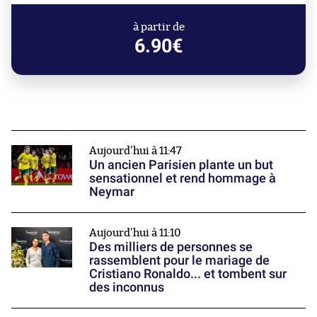
à partir de
6.90€
Aujourd'hui à 11:47
Un ancien Parisien plante un but
sensationnel et rend hommage à
Neymar
Aujourd'hui à 11:10
Des milliers de personnes se
rassemblent pour le mariage de
Cristiano Ronaldo... et tombent sur
des inconnus