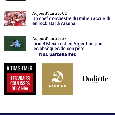
Aujourd'hui à 16:02
Un chef d'orchestre du milieu accueilli
en rock star à Arsenal
Aujourd'hui à 15:38
Lionel Messi est en Argentine pour
les obsèques de son père
Nos partenaires