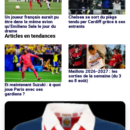
Un joueur français aurait pu
Chelsea se sort du piège
être dans le même avion
tendu par Cardiff grâce à ses
qu’Emiliano Sala le jour du
entrants
drame
Articles en tendances
Maillots 2026-2027 : les
sorties de la semaine (du 3
au 8 août)
Et maintenant Suzuki : à quoi
joue Paris avec ses
gardiens ?