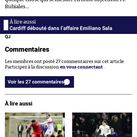
Rubiales…
Cardiff débouté dans l’affaire Emiliano Sala
QJ
Commentaires
Les membres ont posté 27 commentaires sur cet article.
Participez à la discussion
en vous connectant
.
Voir les 27 commentaires
À lire aussi