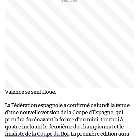
Valence se sent floué.
La Fédération espagnole a confirmé ce lundi la tenue
d’une nouvelle version de la Coupe d’Espagne, qui
prendra dorénavant la forme d’un
mini-tournoi à
quatre incluant le deuxième du championnat et le
finaliste de la Coupe du Roi
. La première édition aura