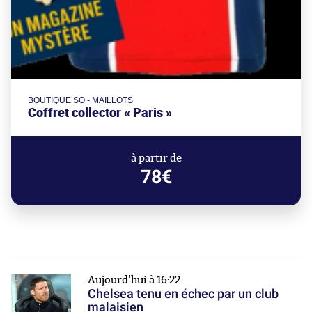
BOUTIQUE SO - MAILLOTS
Coffret collector « Paris »
à partir de
78€
Aujourd'hui à 16:22
Chelsea tenu en échec par un club
malaisien