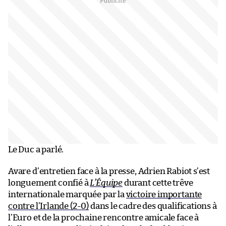
Le Duc a parlé.
Avare d’entretien face à la presse, Adrien Rabiot s’est
longuement confié à
L’Équipe
durant cette trêve
internationale marquée par la
victoire importante
contre l’Irlande (2-0)
dans le cadre des qualifications à
l’Euro et de la prochaine rencontre amicale face à