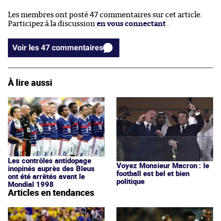
Les membres ont posté 47 commentaires sur cet article.
Participez à la discussion
en vous connectant
.
Voir les 47 commentaires
À lire aussi
Les contrôles antidopage
Voyez Monsieur Macron : le
inopinés auprès des Bleus
football est bel et bien
ont été arrêtés avant le
politique
Mondial 1998
Articles en tendances