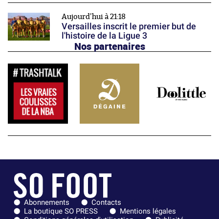
Aujourd'hui à 21:18
Versailles inscrit le premier but de
l'histoire de la Ligue 3
Nos partenaires
Abonnements
Contacts
La boutique SO PRESS
Mentions légales