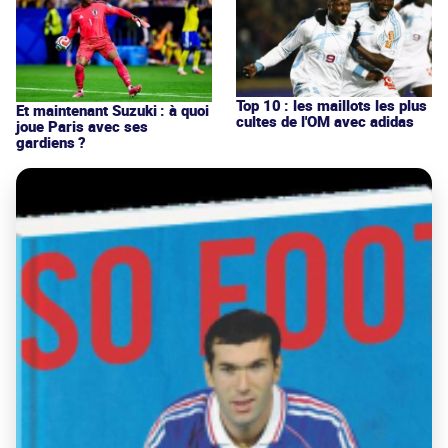
Top 10 : les maillots les plus
Et maintenant Suzuki : à quoi
cultes de l'OM avec adidas
joue Paris avec ses
gardiens ?