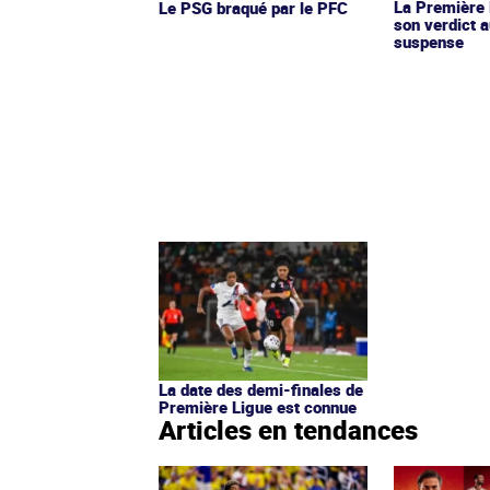
La Première 
Le PSG braqué par le PFC
son verdict a
suspense
La date des demi-finales de
Première Ligue est connue
Articles en tendances