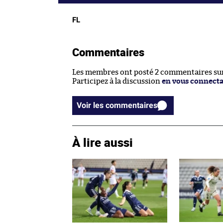
FL
Commentaires
Les membres ont posté 2 commentaires sur 
Participez à la discussion
en vous connect
Voir les commentaires
À lire aussi