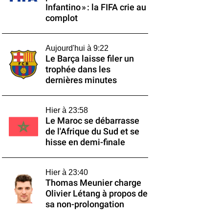
Infantino » : la FIFA crie au
complot
Aujourd'hui à 9:22
Le Barça laisse filer un
trophée dans les
dernières minutes
Hier à 23:58
Le Maroc se débarrasse
de l'Afrique du Sud et se
hisse en demi-finale
Hier à 23:40
Thomas Meunier charge
Olivier Létang à propos de
sa non-prolongation