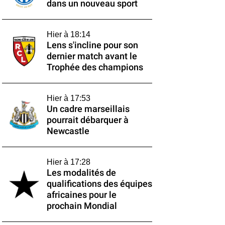
dans un nouveau sport
Hier à 18:14
Lens s'incline pour son
dernier match avant le
Trophée des champions
Hier à 17:53
Un cadre marseillais
pourrait débarquer à
Newcastle
Hier à 17:28
Les modalités de
qualifications des équipes
africaines pour le
prochain Mondial