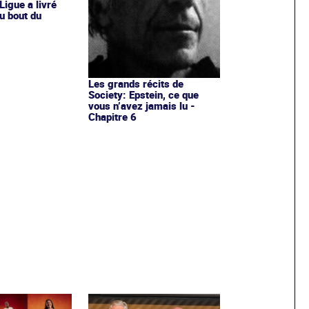
Ligue a livré
u bout du
Les grands récits de
Society: Epstein, ce que
vous n’avez jamais lu -
Chapitre 6