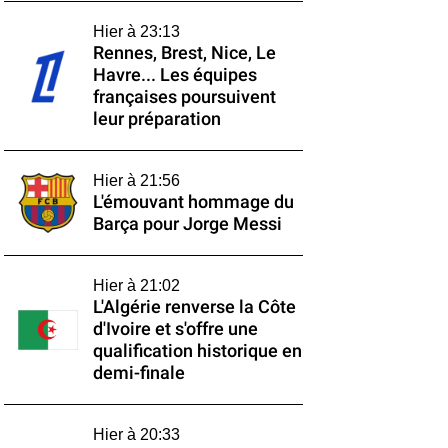
Hier à 23:13
Rennes, Brest, Nice, Le
Havre... Les équipes
françaises poursuivent
leur préparation
Hier à 21:56
L'émouvant hommage du
Barça pour Jorge Messi
Hier à 21:02
L'Algérie renverse la Côte
d'Ivoire et s'offre une
qualification historique en
demi-finale
Hier à 20:33