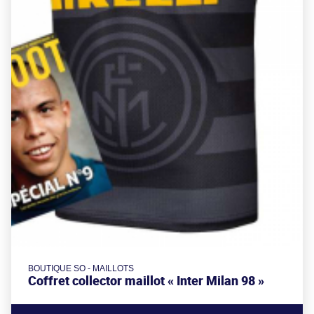
BOUTIQUE SO - MAILLOTS
Coffret collector maillot « Inter Milan 98 »