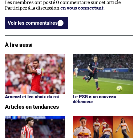
Les membres ont posté 0 commentaire sur cet article.
Participez à la discussion
en vous connectant
.
Voir les commentaires
À lire aussi
Arsenal et les choix du roi
Le PSG a un nouveau
défenseur
Articles en tendances