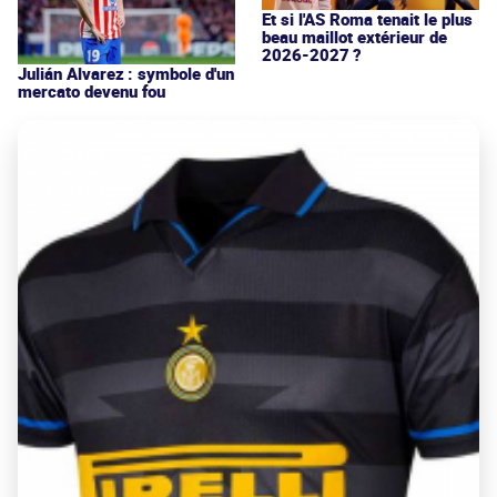
Et si l'AS Roma tenait le plus
beau maillot extérieur de
2026-2027 ?
Julián Alvarez : symbole d'un
mercato devenu fou