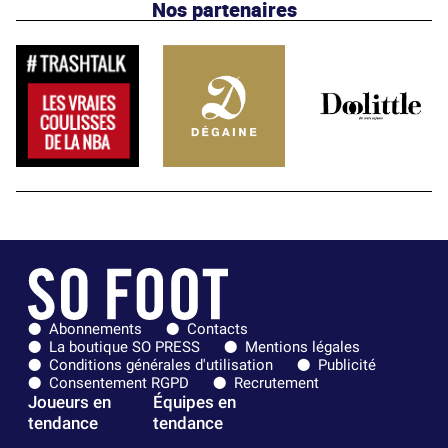
Nos partenaires
Abonnements
Contacts
La boutique SO PRESS
Mentions légales
Conditions générales d'utilisation
Publicité
Consentement RGPD
Recrutement
Joueurs en
Équipes en
tendance
tendance