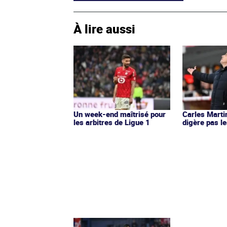
À lire aussi
Un week-end maîtrisé pour
Carles Marti
les arbitres de Ligue 1
digère pas le