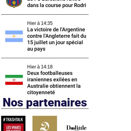
dans la course pour Rodri
Hier à 14:35
La victoire de l'Argentine
contre l'Angleterre fait du
15 juillet un jour spécial
au pays
Hier à 14:18
Deux footballeuses
iraniennes exilées en
Australie obtiennent la
citoyenneté
Nos partenaires