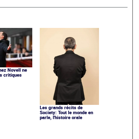
nez Novell ne
s critiques
Les grands récits de
Society: Tout le monde en
parle, l'histoire orale