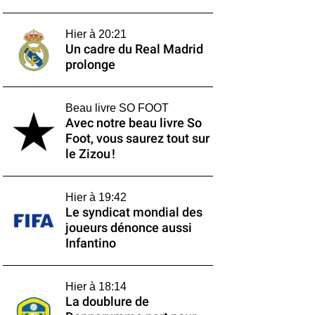
Hier à 20:21
Un cadre du Real Madrid
prolonge
Beau livre SO FOOT
Avec notre beau livre So
Foot, vous saurez tout sur
le Zizou !
Hier à 19:42
Le syndicat mondial des
joueurs dénonce aussi
Infantino
Hier à 18:14
La doublure de