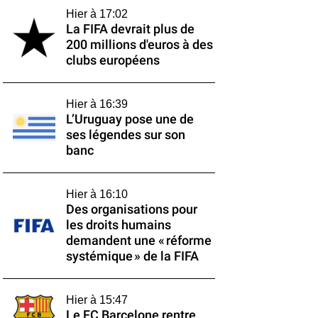
Hier à 17:02
La FIFA devrait plus de
200 millions d'euros à des
clubs européens
Hier à 16:39
L’Uruguay pose une de
ses légendes sur son
banc
Hier à 16:10
Des organisations pour
les droits humains
demandent une « réforme
systémique » de la FIFA
Hier à 15:47
Le FC Barcelone rentre