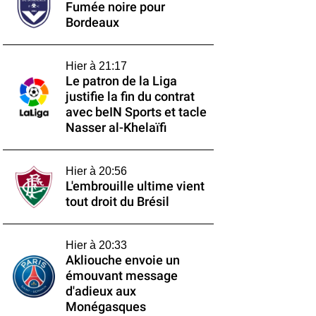
Fumée noire pour
Bordeaux
Hier à 21:17
Le patron de la Liga
justifie la fin du contrat
avec beIN Sports et tacle
Nasser al-Khelaïfi
Hier à 20:56
L'embrouille ultime vient
tout droit du Brésil
Hier à 20:33
Akliouche envoie un
émouvant message
d'adieux aux
Monégasques