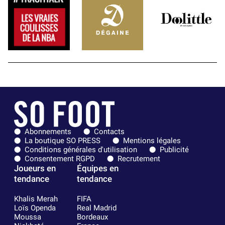
Abonnements
Contacts
La boutique SO PRESS
Mentions légales
Conditions générales d'utilisation
Publicité
Consentement RGPD
Recrutement
Joueurs en
Équipes en
tendance
tendance
Khalis Merah
FIFA
Loïs Openda
Real Madrid
Moussa
Bordeaux