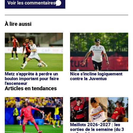
Voir les commentaires
À lire aussi
Metz s'apprête à perdre un
Nice s'incline logiquement
boulon important pour faire
contre la Juventus
l'ascenseur
Articles en tendances
Maillots 2026-2027 : les
sorties de la semaine (du 3