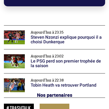
Aujourd'hui à 23:35
Steven Nzonzi explique pourquoi il a
choisi Dunkerque
Aujourd'hui à 23:02
Le PSG perd son premier trophée de
la saison
Aujourd'hui à 22:38
Tobin Heath va retrouver Portland
Nos partenaires