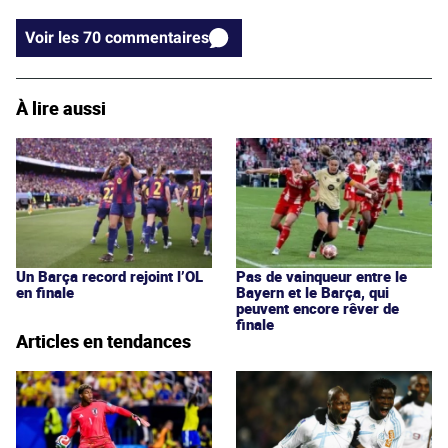
Voir les 70 commentaires
À lire aussi
Un Barça record rejoint l’OL
Pas de vainqueur entre le
en finale
Bayern et le Barça, qui
peuvent encore rêver de
finale
Articles en tendances