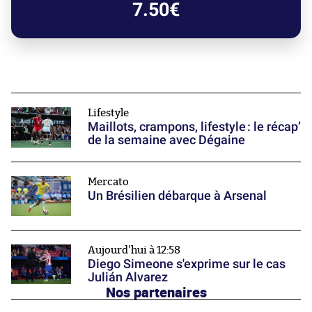
7.50€
Lifestyle
Maillots, crampons, lifestyle : le récap’
de la semaine avec Dégaine
Mercato
Un Brésilien débarque à Arsenal
Aujourd'hui à 12:58
Diego Simeone s'exprime sur le cas
Julián Alvarez
Nos partenaires