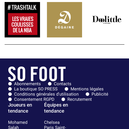
Abonnements
Contacts
La boutique SO PRESS
Mentions légales
Conditions générales d'utilisation
Publicité
Consentement RGPD
Recrutement
Joueurs en
Équipes en
tendance
tendance
Mohamed
Chelsea
Salah
Paris Saint-