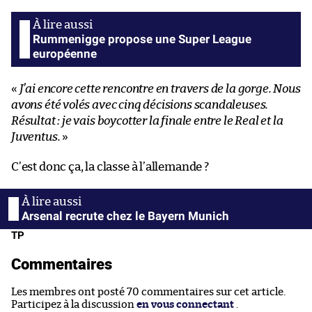
Rummenigge propose une Super League
européenne
«
J’ai encore cette rencontre en travers de la gorge. Nous
avons été volés avec cinq décisions scandaleuses.
Résultat : je vais boycotter la finale entre le Real et la
Juventus.
»
C’est donc ça, la classe à l’allemande ?
Arsenal recrute chez le Bayern Munich
TP
Commentaires
Les membres ont posté 70 commentaires sur cet article.
Participez à la discussion
en vous connectant
.