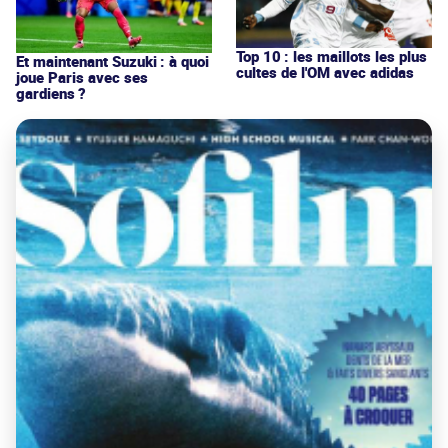
Top 10 : les maillots les plus
Et maintenant Suzuki : à quoi
cultes de l'OM avec adidas
joue Paris avec ses
gardiens ?