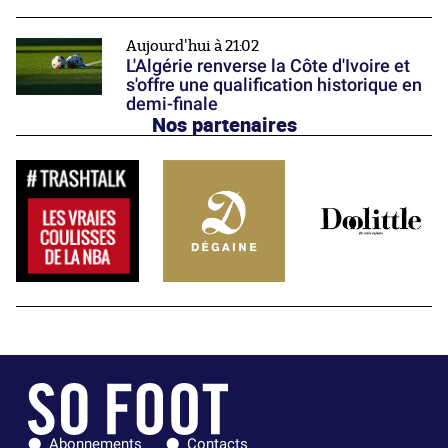
Aujourd'hui à 21:02
L'Algérie renverse la Côte d'Ivoire et
s'offre une qualification historique en
demi-finale
Nos partenaires
Abonnements
Contacts