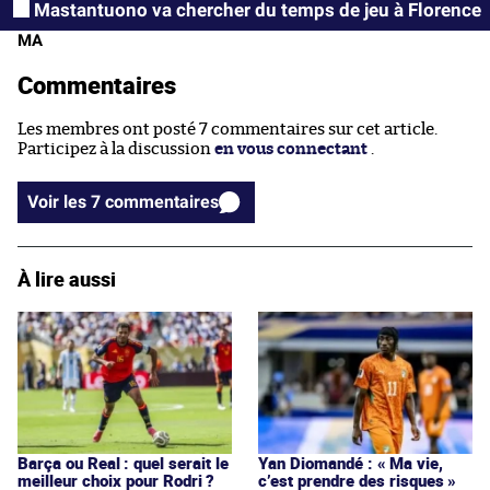
Mastantuono va chercher du temps de jeu à Florence
MA
Commentaires
Les membres ont posté 7 commentaires sur cet article.
Participez à la discussion
en vous connectant
.
Voir les 7 commentaires
À lire aussi
Barça ou Real : quel serait le
Yan Diomandé : « Ma vie,
meilleur choix pour Rodri ?
c’est prendre des risques »