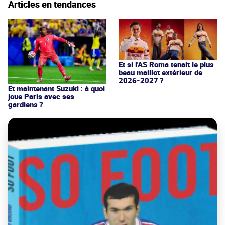
Articles en tendances
Et si l'AS Roma tenait le plus
beau maillot extérieur de
2026-2027 ?
Et maintenant Suzuki : à quoi
joue Paris avec ses
gardiens ?