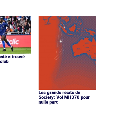
até a trouvé
club
Les grands récits de
Society: Vol MH370 pour
nulle part