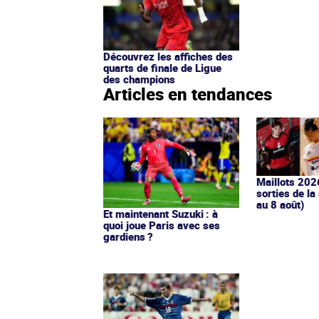
Découvrez les affiches des
quarts de finale de Ligue
des champions
Articles en tendances
Maillots 202
sorties de la
au 8 août)
Et maintenant Suzuki : à
quoi joue Paris avec ses
gardiens ?