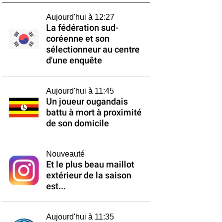
Aujourd'hui à 12:27
La fédération sud-
coréenne et son
sélectionneur au centre
d'une enquête
Aujourd'hui à 11:45
Un joueur ougandais
battu à mort à proximité
de son domicile
Nouveauté
Et le plus beau maillot
extérieur de la saison
est...
Aujourd'hui à 11:35