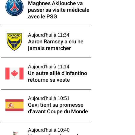
Maghnes Akliouche va
passer sa visite médicale
avec le PSG
Aujourd'hui à 11:34
Aaron Ramsey a cru ne
jamais remarcher
Aujourd'hui à 11:14
Un autre allié d'Infantino
retourne sa veste
Aujourd'hui à 10:51
Gavi tient sa promesse
d’avant Coupe du Monde
Aujourd'hui à 10:40