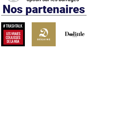
Nos partenaires