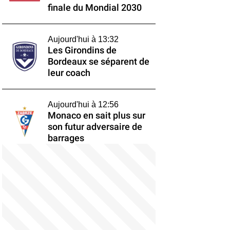
finale du Mondial 2030
Aujourd'hui à 13:32
Les Girondins de
Bordeaux se séparent de
leur coach
Aujourd'hui à 12:56
Monaco en sait plus sur
son futur adversaire de
barrages