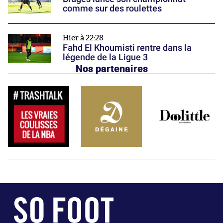
comme sur des roulettes
Hier à 22:28
Fahd El Khoumisti rentre dans la
légende de la Ligue 3
Nos partenaires