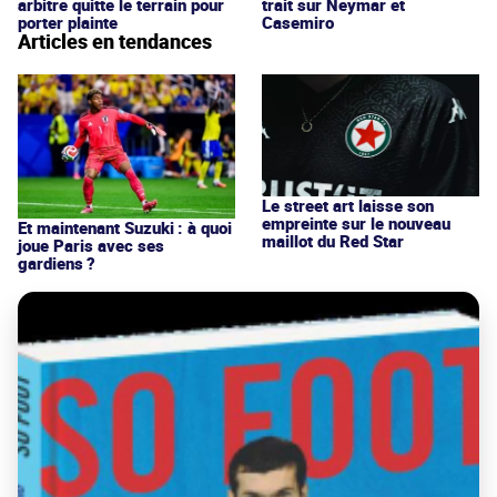
arbitre quitte le terrain pour
trait sur Neymar et
porter plainte
Casemiro
Articles en tendances
Le street art laisse son
empreinte sur le nouveau
Et maintenant Suzuki : à quoi
maillot du Red Star
joue Paris avec ses
gardiens ?