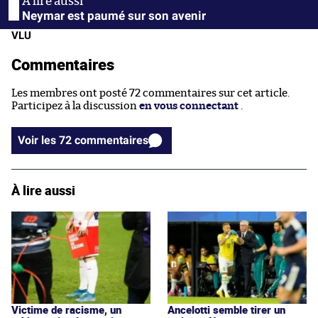
Neymar est paumé sur son avenir
VLU
Commentaires
Les membres ont posté 72 commentaires sur cet article.
Participez à la discussion
en vous connectant
.
Voir les 72 commentaires
À lire aussi
Victime de racisme, un
Ancelotti semble tirer un