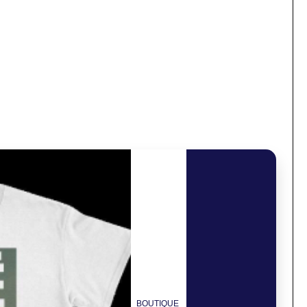
BOUTIQUE