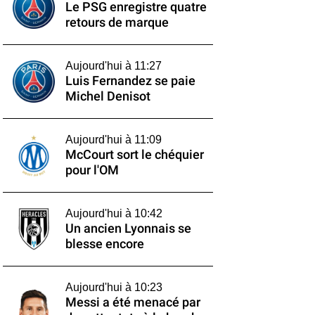
Le PSG enregistre quatre
retours de marque
Aujourd'hui à 11:27
Luis Fernandez se paie
Michel Denisot
Aujourd'hui à 11:09
McCourt sort le chéquier
pour l'OM
Aujourd'hui à 10:42
Un ancien Lyonnais se
blesse encore
Aujourd'hui à 10:23
Messi a été menacé par