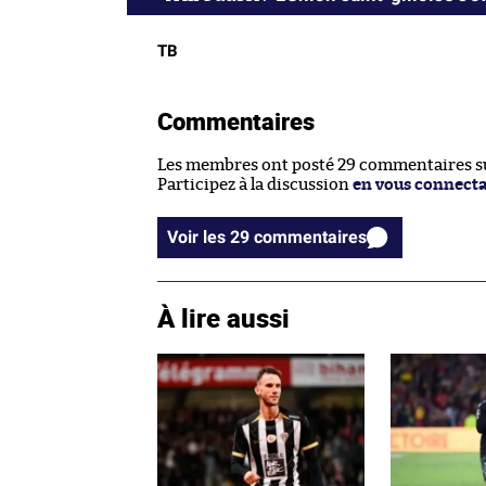
TB
Commentaires
Les membres ont posté 29 commentaires sur
Participez à la discussion
en vous connect
Voir les 29 commentaires
À lire aussi