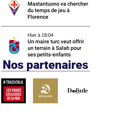
Mastantuono va chercher
du temps de jeu à
Florence
Hier à 18:04
Un maire turc veut offrir
un terrain à Salah pour
ses petits-enfants
Nos partenaires