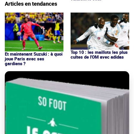
Articles en tendances
Top 10 : les maillots les plus
Et maintenant Suzuki : à quoi
cultes de l'OM avec adidas
joue Paris avec ses
gardiens ?