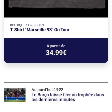
BOUTIQUE SO - T-SHIRT
T-Shirt "Marseille 93" On Tour
à partir de
34.99€
Aujourd'hui à 9:22
Le Barça laisse filer un trophée dans
les dernières minutes