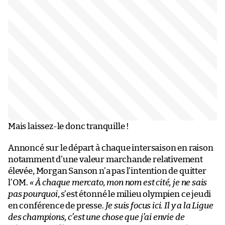
Mais laissez-le donc tranquille !
Annoncé sur le départ à chaque intersaison en raison
notamment d’une valeur marchande relativement
élevée, Morgan Sanson n’a pas l’intention de quitter
l’OM.
« À chaque mercato, mon nom est cité, je ne sais
pas pourquoi
, s’est étonné le milieu olympien ce jeudi
en conférence de presse.
Je suis focus ici. Il y a la Ligue
des champions, c’est une chose que j’ai envie de