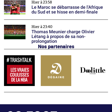
Hier à 23:58
Le Maroc se débarrasse de l'Afrique
du Sud et se hisse en demi-finale
Hier à 23:40
Thomas Meunier charge Olivier
Létang à propos de sa non-
prolongation
Nos partenaires