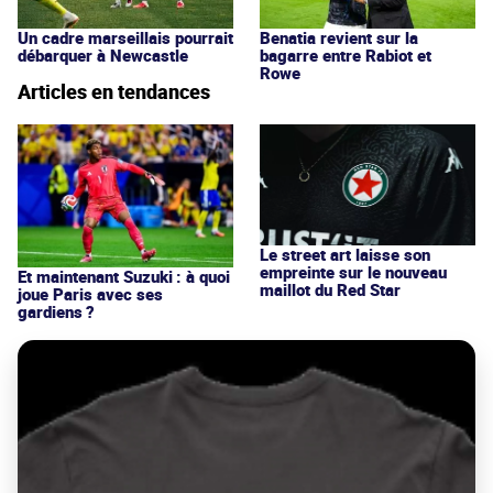
Un cadre marseillais pourrait
Benatia revient sur la
débarquer à Newcastle
bagarre entre Rabiot et
Rowe
Articles en tendances
Le street art laisse son
empreinte sur le nouveau
Et maintenant Suzuki : à quoi
maillot du Red Star
joue Paris avec ses
gardiens ?