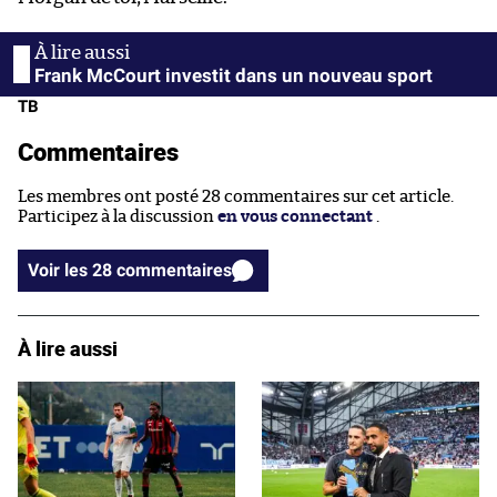
Frank McCourt investit dans un nouveau sport
TB
Commentaires
Les membres ont posté 28 commentaires sur cet article.
Participez à la discussion
en vous connectant
.
Voir les 28 commentaires
À lire aussi