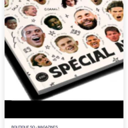
BOUTIQUE SO - MAGAZINES