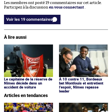
Les membres ont posté 19 commentaires sur cet article.
Participez à la discussion
en vous connectant
.
Voir les 19 commentaires
À lire aussi
Le capitaine de la réserve de
À 10 contre 11, Bordeaux
Nîmes décède dans un
bat Montlouis et entretient
accident de voiture
l’espoir, Nîmes repasse
leader
Articles en tendances