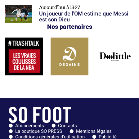
Aujourd'hui à 13:27
Un joueur de l'OM estime que Messi
est son Dieu
Nos partenaires
Abonnements
Contacts
La boutique SO PRESS
Mentions légales
Conditions générales d'utilisation
Publicité