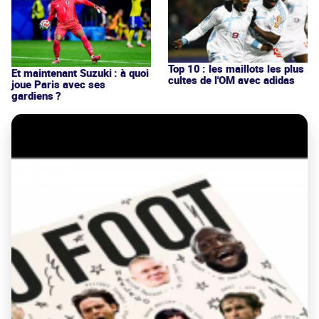
Top 10 : les maillots les plus
Et maintenant Suzuki : à quoi
cultes de l'OM avec adidas
joue Paris avec ses
gardiens ?