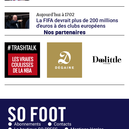
Aujourd'hui à 17:02
La FIFA devrait plus de 200 millions
d'euros à des clubs européens
Nos partenaires
Abonnements
Contacts