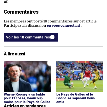
AD
Commentaires
Les membres ont posté 18 commentaires sur cet article.
Participez à la discussion
en vous connectant
.
Voir les 18 commentaires
À lire aussi
Wayne Rooney a un faible
Le Pays de Galles et le
pour l’Écosse, beaucoup
Ghana se séparent bons
moins pour le Pays de Galles
amis
Articles en tendances