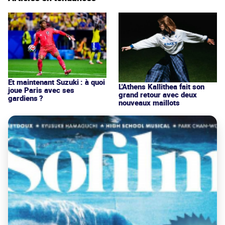
Et maintenant Suzuki : à quoi
L'Athens Kallithea fait son
joue Paris avec ses
grand retour avec deux
gardiens ?
nouveaux maillots