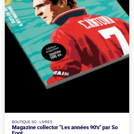
BOUTIQUE SO - LIVRES
Magazine collector "Les années 90's" par So
Foot