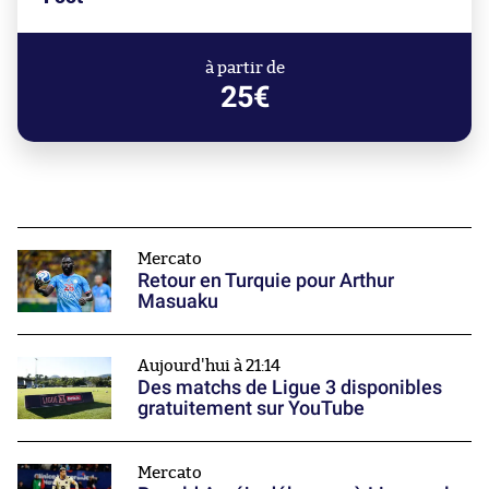
à partir de
25€
Mercato
Retour en Turquie pour Arthur
Masuaku
Aujourd'hui à 21:14
Des matchs de Ligue 3 disponibles
gratuitement sur YouTube
Mercato