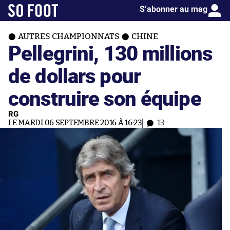
S’abonner au mag
AUTRES CHAMPIONNATS
CHINE
Pellegrini, 130 millions
de dollars pour
construire son équipe
RG
LE MARDI 06 SEPTEMBRE 2016 À 16:23
13