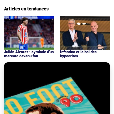
Articles en tendances
Julián Alvarez : symbole d'un
Infantino et le bal des
mercato devenu fou
hypocrites