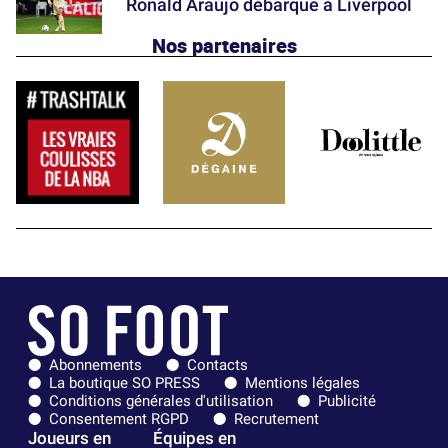
Ronald Araújo débarque à Liverpool
Nos partenaires
Abonnements
Contacts
La boutique SO PRESS
Mentions légales
Conditions générales d'utilisation
Publicité
Consentement RGPD
Recrutement
Joueurs en
Équipes en