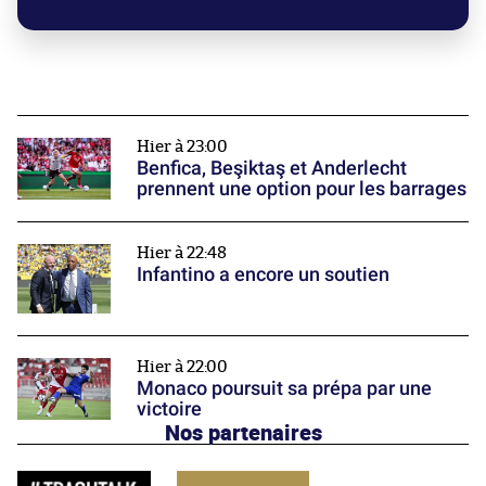
Hier à 23:00
Benfica, Beşiktaş et Anderlecht
prennent une option pour les barrages
Hier à 22:48
Infantino a encore un soutien
Hier à 22:00
Monaco poursuit sa prépa par une
victoire
Nos partenaires