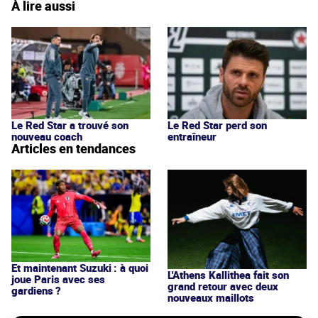
À lire aussi
Le Red Star a trouvé son
Le Red Star perd son
nouveau coach
entraîneur
Articles en tendances
Et maintenant Suzuki : à quoi
L'Athens Kallithea fait son
joue Paris avec ses
grand retour avec deux
gardiens ?
nouveaux maillots