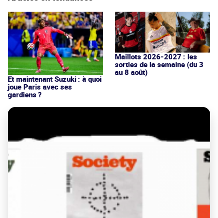
Maillots 2026-2027 : les
sorties de la semaine (du 3
au 8 août)
Et maintenant Suzuki : à quoi
joue Paris avec ses
gardiens ?