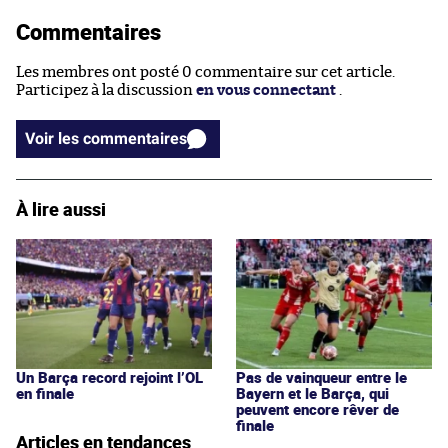
Commentaires
Les membres ont posté 0 commentaire sur cet article.
Participez à la discussion
en vous connectant
.
Voir les commentaires
À lire aussi
Un Barça record rejoint l’OL
Pas de vainqueur entre le
en finale
Bayern et le Barça, qui
peuvent encore rêver de
finale
Articles en tendances