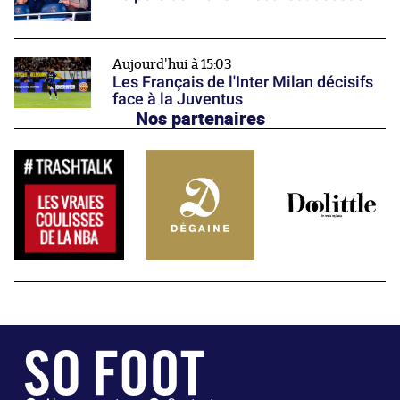
Aujourd'hui à 15:03
Les Français de l'Inter Milan décisifs
face à la Juventus
Nos partenaires