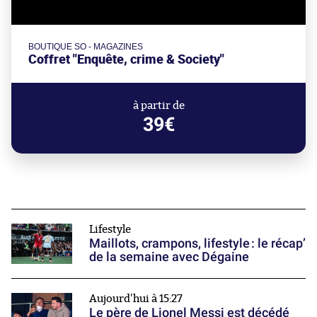
BOUTIQUE SO - MAGAZINES
Coffret "Enquête, crime & Society"
à partir de
39€
Lifestyle
Maillots, crampons, lifestyle : le récap’
de la semaine avec Dégaine
Aujourd'hui à 15:27
Le père de Lionel Messi est décédé