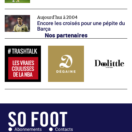
Aujourd'hui à 20:04
Encore les croisés pour une pépite du
Barça
Nos partenaires
Abonnements
Contacts