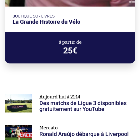
BOUTIQUE SO - LIVRES
La Grande Histoire du Vélo
à partir de
25€
Aujourd'hui à 21:14
Des matchs de Ligue 3 disponibles
gratuitement sur YouTube
Mercato
Ronald Araújo débarque à Liverpool