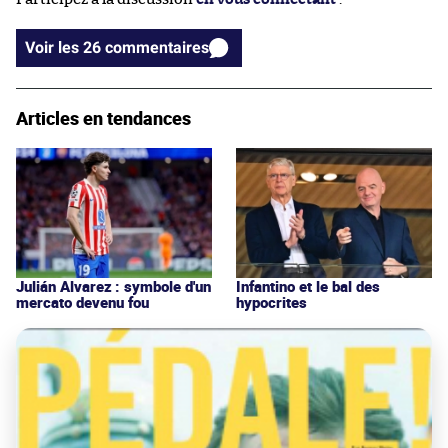
Voir les 26 commentaires
Articles en tendances
Julián Alvarez : symbole d'un
Infantino et le bal des
mercato devenu fou
hypocrites