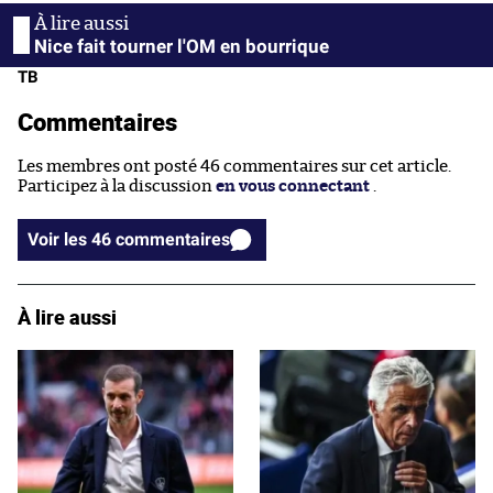
Nice fait tourner l'OM en bourrique
TB
Commentaires
Les membres ont posté 46 commentaires sur cet article.
Participez à la discussion
en vous connectant
.
Voir les 46 commentaires
À lire aussi