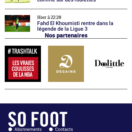
Hier à 22:28
Fahd El Khoumisti rentre dans la
légende de la Ligue 3
Nos partenaires
Abonnements
Contacts