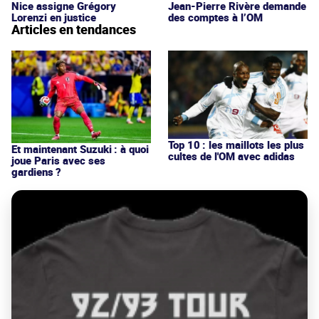
Nice assigne Grégory
Jean-Pierre Rivère demande
Lorenzi en justice
des comptes à l’OM
Articles en tendances
Top 10 : les maillots les plus
Et maintenant Suzuki : à quoi
cultes de l'OM avec adidas
joue Paris avec ses
gardiens ?