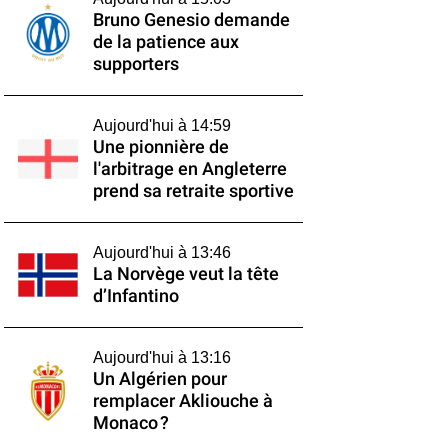
Bruno Genesio demande
de la patience aux
supporters
Aujourd'hui à 14:59
Une pionnière de
l'arbitrage en Angleterre
prend sa retraite sportive
Aujourd'hui à 13:46
La Norvège veut la tête
d’Infantino
Aujourd'hui à 13:16
Un Algérien pour
remplacer Akliouche à
Monaco ?