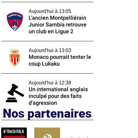
Aujourd'hui à 13:05
L'ancien Montpelliérain
Junior Sambia retrouve
un club en Ligue 2
Aujourd'hui à 13:03
Monaco pourrait tenter le
coup Lukaku
Aujourd'hui à 12:38
Un international anglais
inculpé pour des faits
d'agression
Nos partenaires