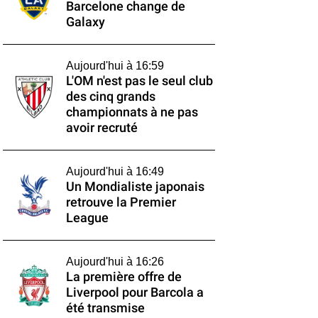
Barcelone change de
Galaxy
Aujourd'hui à 16:59
L'OM n'est pas le seul club
des cinq grands
championnats à ne pas
avoir recruté
Aujourd'hui à 16:49
Un Mondialiste japonais
retrouve la Premier
League
Aujourd'hui à 16:26
La première offre de
Liverpool pour Barcola a
été transmise