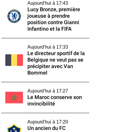
Aujourd'hui à 17:43
Lucy Bronze, première
joueuse à prendre
position contre Gianni
Infantino et la FIFA
Aujourd'hui à 17:33
Le directeur sportif de la
Belgique ne veut pas se
précipiter avec Van
Bommel
Aujourd'hui à 17:27
Le Maroc conserve son
invincibilité
Aujourd'hui à 17:20
Un ancien du FC