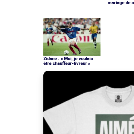
mariage de s
Zidane : « Moi, je voulais
être chauffeur-livreur »