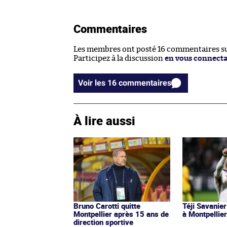
Commentaires
Les membres ont posté 16 commentaires sur
Participez à la discussion
en vous connect
Voir les 16 commentaires
À lire aussi
Bruno Carotti quitte
Téji Savanier
Montpellier après 15 ans de
à Montpellie
direction sportive