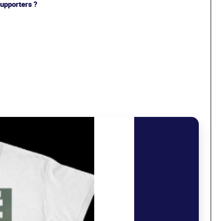
upporters ?