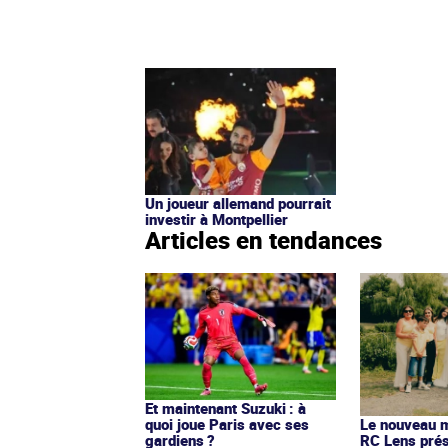
Un joueur allemand pourrait
investir à Montpellier
Articles en tendances
Et maintenant Suzuki : à
quoi joue Paris avec ses
Le nouveau ma
gardiens ?
RC Lens prés