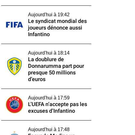
Aujourd'hui à 19:42
Le syndicat mondial des
joueurs dénonce aussi
Infantino
Aujourd'hui à 18:14
La doublure de
Donnarumma part pour
presque 50 millions
d’euros
Aujourd'hui à 17:59
L’UEFA n’accepte pas les
excuses d’Infantino
Aujourd'hui à 17:48