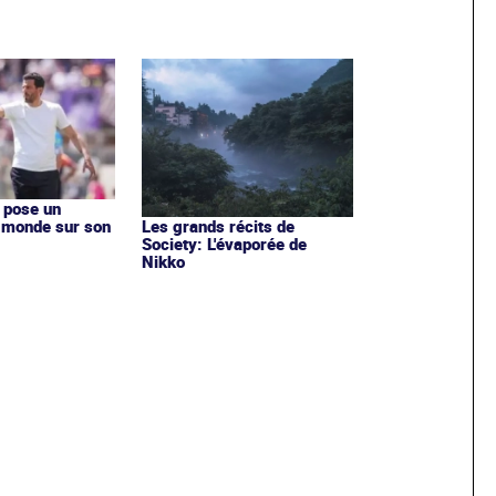
a pose un
 monde sur son
Les grands récits de
Society: L'évaporée de
Nikko