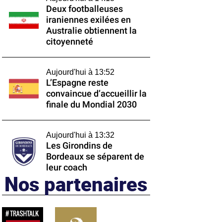
Deux footballeuses
iraniennes exilées en
Australie obtiennent la
citoyenneté
Aujourd'hui à 13:52
L’Espagne reste
convaincue d’accueillir la
finale du Mondial 2030
Aujourd'hui à 13:32
Les Girondins de
Bordeaux se séparent de
leur coach
Nos partenaires