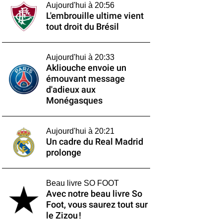
Aujourd'hui à 20:56
L'embrouille ultime vient
tout droit du Brésil
Aujourd'hui à 20:33
Akliouche envoie un
émouvant message
d'adieux aux
Monégasques
Aujourd'hui à 20:21
Un cadre du Real Madrid
prolonge
Beau livre SO FOOT
Avec notre beau livre So
Foot, vous saurez tout sur
le Zizou !