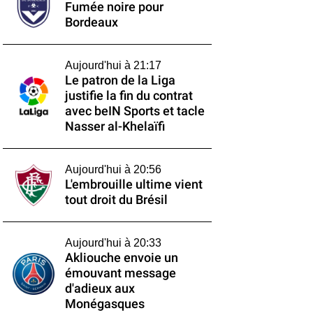
Fumée noire pour
Bordeaux
Aujourd'hui à 21:17
Le patron de la Liga
justifie la fin du contrat
avec beIN Sports et tacle
Nasser al-Khelaïfi
Aujourd'hui à 20:56
L'embrouille ultime vient
tout droit du Brésil
Aujourd'hui à 20:33
Akliouche envoie un
émouvant message
d'adieux aux
Monégasques