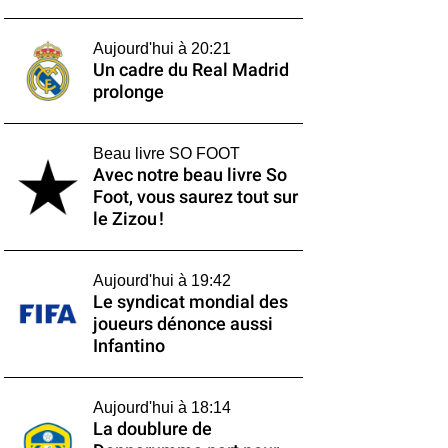
Aujourd'hui à 20:21
Un cadre du Real Madrid
prolonge
Beau livre SO FOOT
Avec notre beau livre So
Foot, vous saurez tout sur
le Zizou !
Aujourd'hui à 19:42
Le syndicat mondial des
joueurs dénonce aussi
Infantino
Aujourd'hui à 18:14
La doublure de