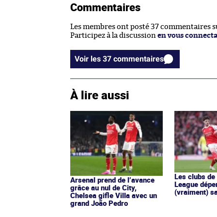
Commentaires
Les membres ont posté 37 commentaires sur
Participez à la discussion
en vous connect
Voir les 37 commentaires
À lire aussi
Les clubs de
Arsenal prend de l’avance
League dépe
grâce au nul de City,
(vraiment) s
Chelsea gifle Villa avec un
grand João Pedro