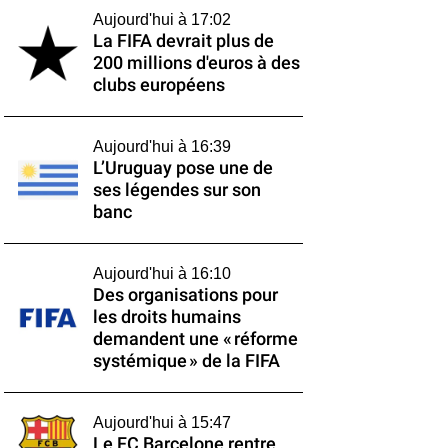
Aujourd'hui à 17:02
La FIFA devrait plus de
200 millions d'euros à des
clubs européens
Aujourd'hui à 16:39
L’Uruguay pose une de
ses légendes sur son
banc
Aujourd'hui à 16:10
Des organisations pour
les droits humains
demandent une « réforme
systémique » de la FIFA
Aujourd'hui à 15:47
Le FC Barcelone rentre