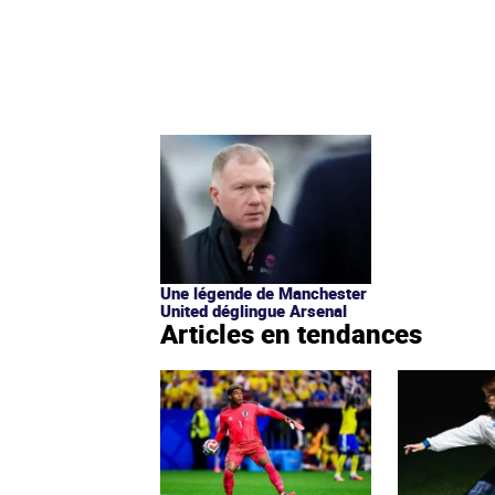
Une légende de Manchester
United déglingue Arsenal
Articles en tendances