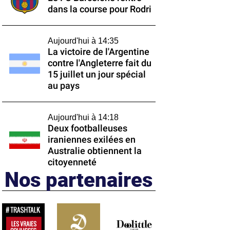
dans la course pour Rodri
Aujourd'hui à 14:35
La victoire de l'Argentine
contre l'Angleterre fait du
15 juillet un jour spécial
au pays
Aujourd'hui à 14:18
Deux footballeuses
iraniennes exilées en
Australie obtiennent la
citoyenneté
Nos partenaires