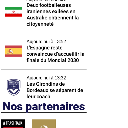
Deux footballeuses
iraniennes exilées en
Australie obtiennent la
citoyenneté
Aujourd'hui à 13:52
L’Espagne reste
convaincue d’accueillir la
finale du Mondial 2030
Aujourd'hui à 13:32
Les Girondins de
Bordeaux se séparent de
leur coach
Nos partenaires