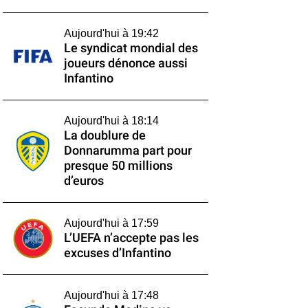
Aujourd'hui à 19:42
Le syndicat mondial des
joueurs dénonce aussi
Infantino
Aujourd'hui à 18:14
La doublure de
Donnarumma part pour
presque 50 millions
d’euros
Aujourd'hui à 17:59
L’UEFA n’accepte pas les
excuses d’Infantino
Aujourd'hui à 17:48