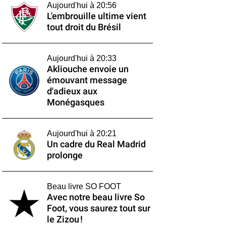
Aujourd'hui à 20:56
L'embrouille ultime vient
tout droit du Brésil
Aujourd'hui à 20:33
Akliouche envoie un
émouvant message
d'adieux aux
Monégasques
Aujourd'hui à 20:21
Un cadre du Real Madrid
prolonge
Beau livre SO FOOT
Avec notre beau livre So
Foot, vous saurez tout sur
le Zizou !