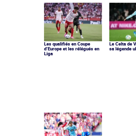
Les qualifiés en Coupe
Le Celta de 
d’Europe et les rélégués en
sa légende u
Liga