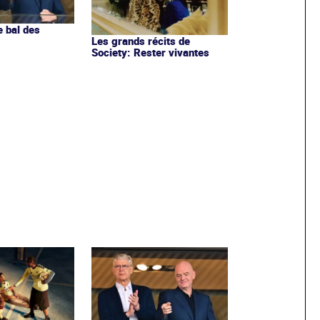
e bal des
Les grands récits de
Society: Rester vivantes