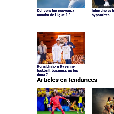
Qui sont les nouveaux
Infantino et l
coachs de Ligue 1 ?
hypocrites
Ronaldinho à Ravenne :
football, business ou les
deux ?
Articles en tendances