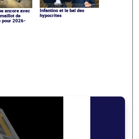
Infantino et le bal des
pe encore avec
hypocrites
maillot de
e pour 2026-