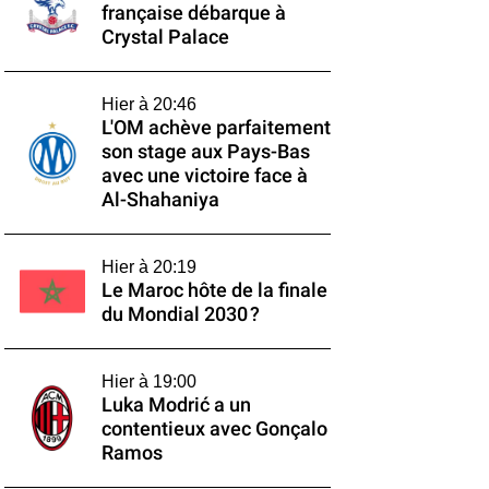
française débarque à
Crystal Palace
Hier à 20:46
L'OM achève parfaitement
son stage aux Pays-Bas
avec une victoire face à
Al-Shahaniya
Hier à 20:19
Le Maroc hôte de la finale
du Mondial 2030 ?
Hier à 19:00
Luka Modrić a un
contentieux avec Gonçalo
Ramos