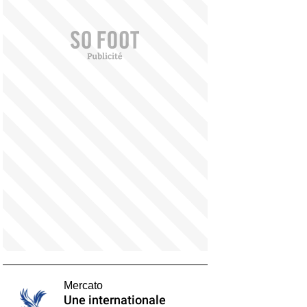
Mercato
Une internationale