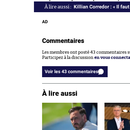
Killian Corredor : « Il fau
AD
Commentaires
Les membres ont posté 43 commentaires sur
Participez à la discussion
en vous connect
Voir les 43 commentaires
À lire aussi