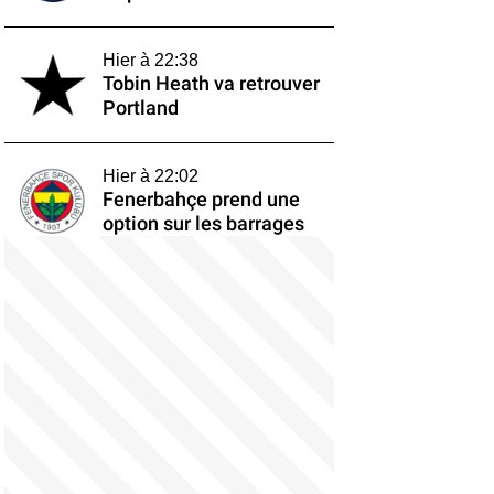
Hier à 22:38
Tobin Heath va retrouver
Portland
Hier à 22:02
Fenerbahçe prend une
option sur les barrages