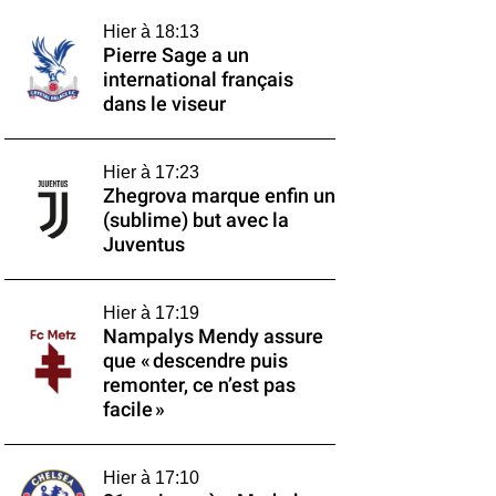
Hier à 18:13
Pierre Sage a un
international français
dans le viseur
Hier à 17:23
Zhegrova marque enfin un
(sublime) but avec la
Juventus
Hier à 17:19
Nampalys Mendy assure
que « descendre puis
remonter, ce n’est pas
facile »
Hier à 17:10