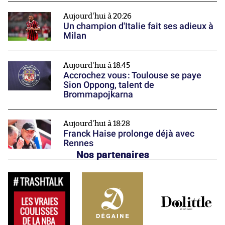
Aujourd'hui à 20:26
Un champion d'Italie fait ses adieux à
Milan
Aujourd'hui à 18:45
Accrochez vous : Toulouse se paye
Sion Oppong, talent de
Brommapojkarna
Aujourd'hui à 18:28
Franck Haise prolonge déjà avec
Rennes
Nos partenaires