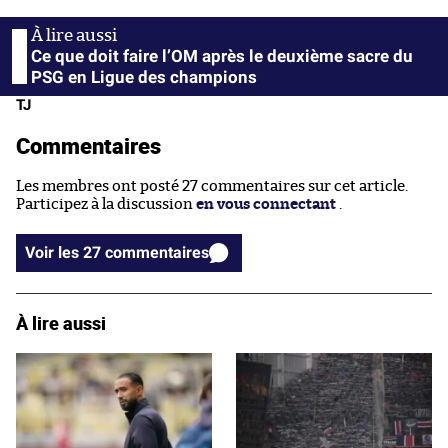
Ce que doit faire l’OM après le deuxième sacre du
PSG en Ligue des champions
TJ
Commentaires
Les membres ont posté 27 commentaires sur cet article.
Participez à la discussion
en vous connectant
.
Voir les 27 commentaires
À lire aussi