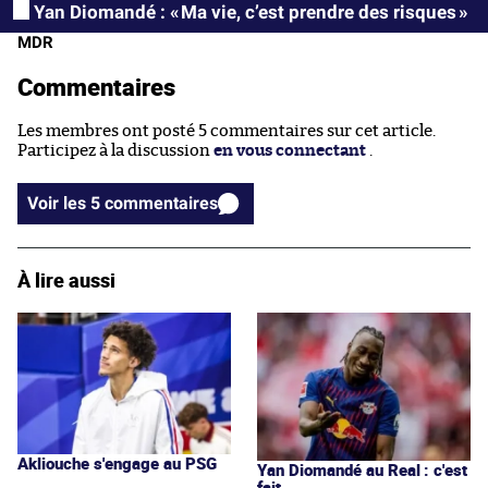
Yan Diomandé : « Ma vie, c’est prendre des risques »
MDR
Commentaires
Les membres ont posté 5 commentaires sur cet article.
Participez à la discussion
en vous connectant
.
Voir les 5 commentaires
À lire aussi
Akliouche s'engage au PSG
Yan Diomandé au Real : c'est
fait