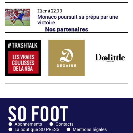
Hier à 22:00
Monaco poursuit sa prépa par une
victoire
Nos partenaires
Abonnements
Contacts
La boutique SO PRESS
Mentions légales