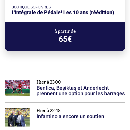
BOUTIQUE SO - LIVRES
L'intégrale de Pédale! Les 10 ans (réédition)
à partir de
65€
Hier à 23:00
Benfica, Beşiktaş et Anderlecht
prennent une option pour les barrages
Hier à 22:48
Infantino a encore un soutien