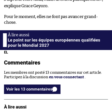
explique Grace Geyoro.
Pour le moment, elles ne font pas avancer grand-
chose.
Le point sur les équipes européennes qualifiées
pour le Mondial 2027
EL
Commentaires
Les membres ont posté 13 commentaires sur cet article.
Participez à la discussion
en vous connectant
.
Voir les 13 commentaires
À lire aussi