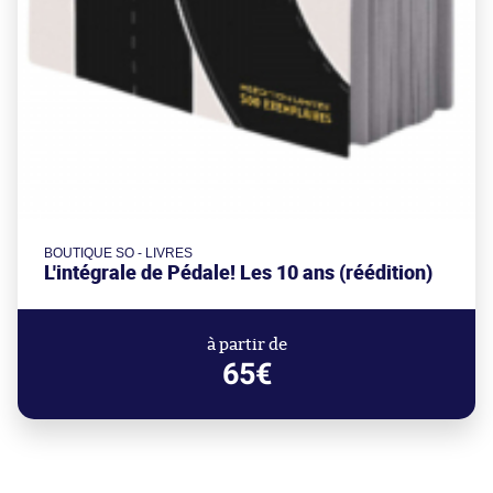
BOUTIQUE SO - LIVRES
L'intégrale de Pédale! Les 10 ans (réédition)
à partir de
65€