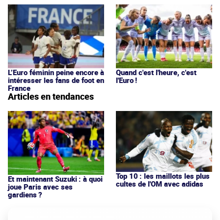
L’Euro féminin peine encore à
Quand c'est l'heure, c'est
intéresser les fans de foot en
l'Euro !
France
Articles en tendances
Top 10 : les maillots les plus
Et maintenant Suzuki : à quoi
cultes de l'OM avec adidas
joue Paris avec ses
gardiens ?