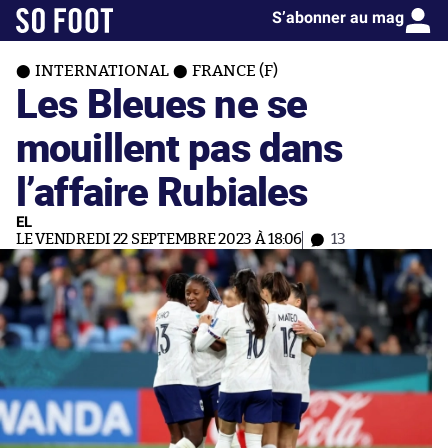
S’abonner au mag
INTERNATIONAL
FRANCE (F)
Les Bleues ne se
mouillent pas dans
l’affaire Rubiales
EL
LE VENDREDI 22 SEPTEMBRE 2023 À 18:06
13