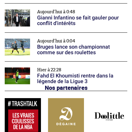
Aujourd'hui à 0:48
Gianni Infantino se fait gauler pour
conflit d'intérêts
Aujourd'hui à 0:04
Bruges lance son championnat
comme sur des roulettes
Hier à 22:28
Fahd El Khoumisti rentre dans la
légende de la Ligue 3
Nos partenaires