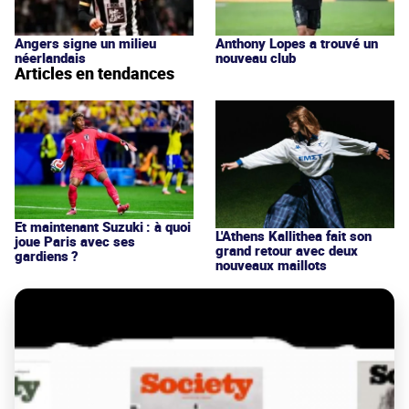
Angers signe un milieu
Anthony Lopes a trouvé un
néerlandais
nouveau club
Articles en tendances
Et maintenant Suzuki : à quoi
L'Athens Kallithea fait son
joue Paris avec ses
grand retour avec deux
gardiens ?
nouveaux maillots