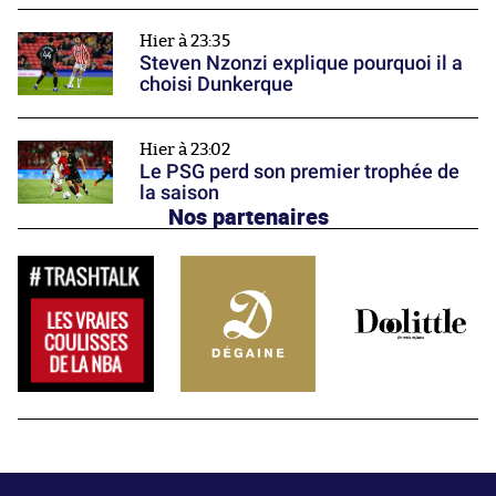
Hier à 23:35
Steven Nzonzi explique pourquoi il a
choisi Dunkerque
Hier à 23:02
Le PSG perd son premier trophée de
la saison
Nos partenaires