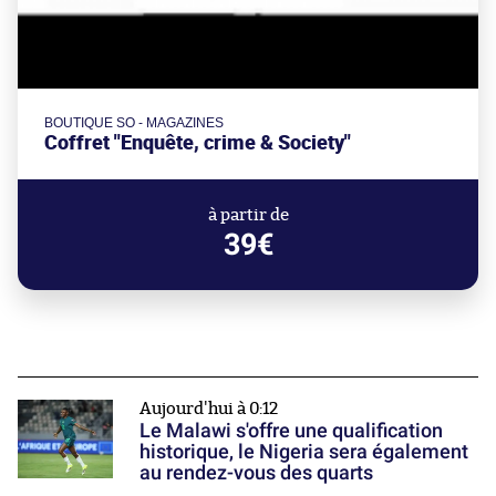
BOUTIQUE SO - MAGAZINES
Coffret "Enquête, crime & Society"
à partir de
39€
Aujourd'hui à 0:12
Le Malawi s'offre une qualification
historique, le Nigeria sera également
au rendez-vous des quarts