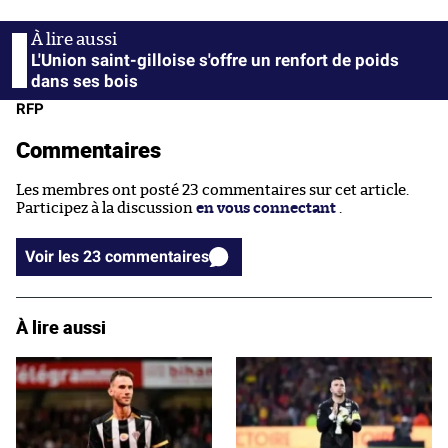
L'Union saint-gilloise s'offre un renfort de poids
dans ses bois
RFP
Commentaires
Les membres ont posté 23 commentaires sur cet article.
Participez à la discussion
en vous connectant
.
Voir les 23 commentaires
À lire aussi