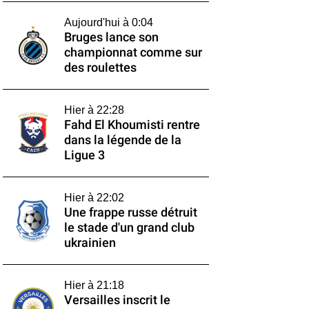
Aujourd'hui à 0:04
Bruges lance son
championnat comme sur
des roulettes
Hier à 22:28
Fahd El Khoumisti rentre
dans la légende de la
Ligue 3
Hier à 22:02
Une frappe russe détruit
le stade d'un grand club
ukrainien
Hier à 21:18
Versailles inscrit le