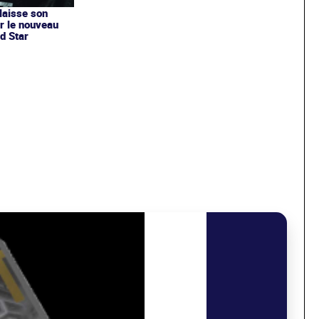
 laisse son
r le nouveau
d Star