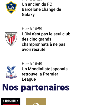
Un ancien du FC
Barcelone change de
Galaxy
Hier à 16:59
L'OM n'est pas le seul club
des cinq grands
championnats à ne pas
avoir recruté
Hier à 16:49
Un Mondialiste japonais
retrouve la Premier
League
Nos partenaires