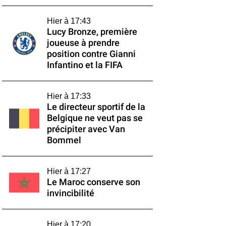
Hier à 17:43
Lucy Bronze, première
joueuse à prendre
position contre Gianni
Infantino et la FIFA
Hier à 17:33
Le directeur sportif de la
Belgique ne veut pas se
précipiter avec Van
Bommel
Hier à 17:27
Le Maroc conserve son
invincibilité
Hier à 17:20