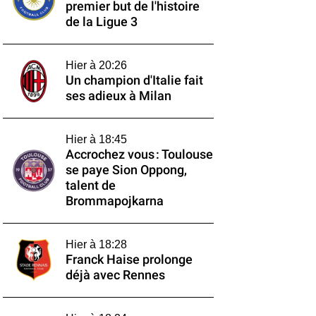
premier but de l'histoire
de la Ligue 3
Hier à 20:26
Un champion d'Italie fait
ses adieux à Milan
Hier à 18:45
Accrochez vous : Toulouse
se paye Sion Oppong,
talent de
Brommapojkarna
Hier à 18:28
Franck Haise prolonge
déjà avec Rennes