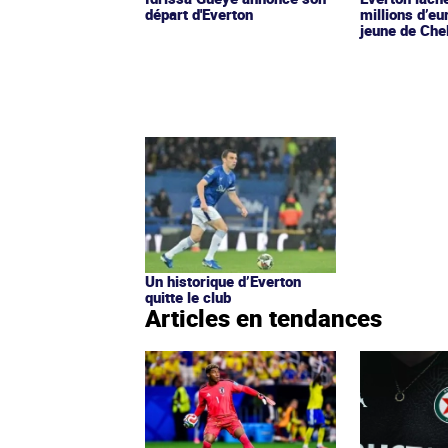
départ d'Everton
millions d’eu
jeune de Che
Un historique d’Everton
quitte le club
Articles en tendances