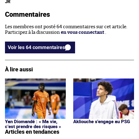
JR
Commentaires
Les membres ont posté 64 commentaires sur cet article.
Participez à la discussion
en vous connectant
.
Voir les 64 commentaires
À lire aussi
Yan Diomandé : « Ma vie,
Akliouche s'engage au PSG
c’est prendre des risques »
Articles en tendances