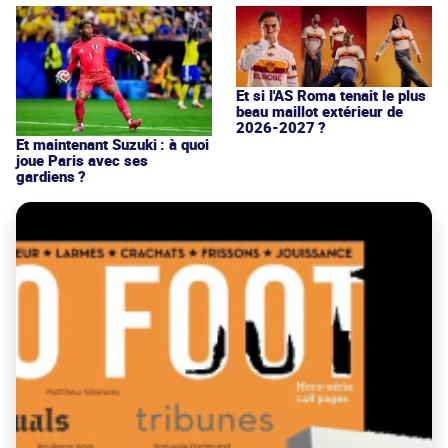
Et si l'AS Roma tenait le plus
beau maillot extérieur de
2026-2027 ?
Et maintenant Suzuki : à quoi
joue Paris avec ses
gardiens ?