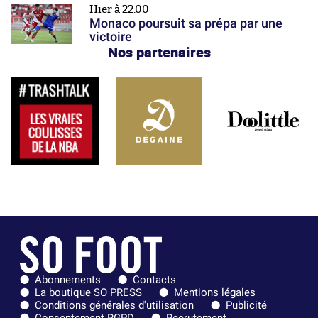
Hier à 22:00
Monaco poursuit sa prépa par une
victoire
Nos partenaires
Abonnements
Contacts
La boutique SO PRESS
Mentions légales
Conditions générales d'utilisation
Publicité
Consentement RGPD
Recrutement