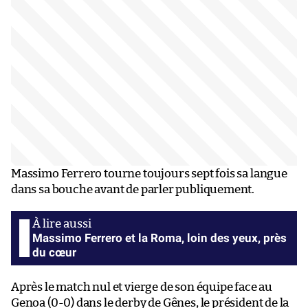
Massimo Ferrero tourne toujours sept fois sa langue
dans sa bouche avant de parler publiquement.
Massimo Ferrero et la Roma, loin des yeux, près
du cœur
Après le match nul et vierge de son équipe face au
Genoa (0-0) dans le derby de Gênes, le président de la