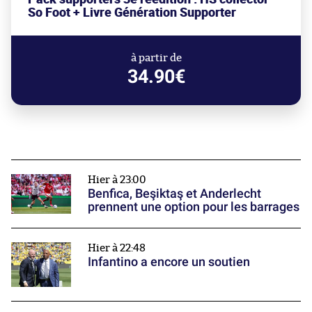
So Foot + Livre Génération Supporter
à partir de
34.90€
Hier à 23:00
Benfica, Beşiktaş et Anderlecht
prennent une option pour les barrages
Hier à 22:48
Infantino a encore un soutien