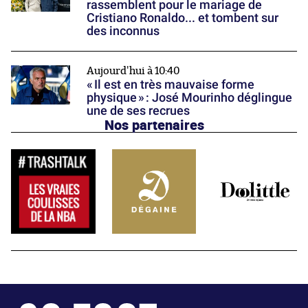
rassemblent pour le mariage de
Cristiano Ronaldo... et tombent sur
des inconnus
Aujourd'hui à 10:40
« Il est en très mauvaise forme
physique » : José Mourinho déglingue
une de ses recrues
Nos partenaires