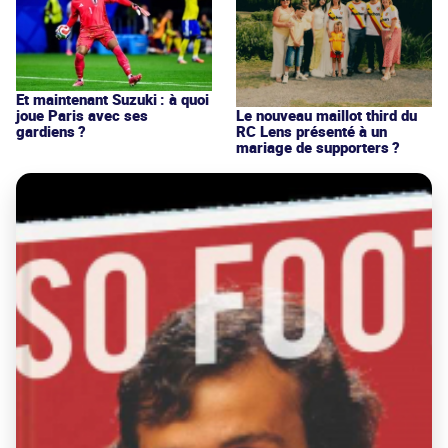
Et maintenant Suzuki : à quoi
joue Paris avec ses
Le nouveau maillot third du
gardiens ?
RC Lens présenté à un
mariage de supporters ?