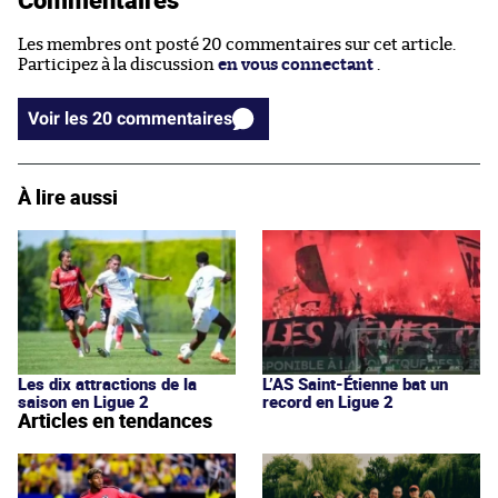
Les membres ont posté 20 commentaires sur cet article.
Participez à la discussion
en vous connectant
.
Voir les 20 commentaires
À lire aussi
Les dix attractions de la
L’AS Saint-Étienne bat un
saison en Ligue 2
record en Ligue 2
Articles en tendances