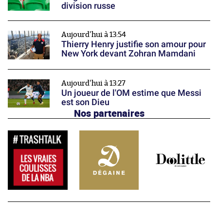
division russe
Aujourd'hui à 13:54
Thierry Henry justifie son amour pour
New York devant Zohran Mamdani
Aujourd'hui à 13:27
Un joueur de l'OM estime que Messi
est son Dieu
Nos partenaires