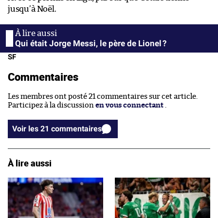
jusqu’à Noël.
Qui était Jorge Messi, le père de Lionel ?
SF
Commentaires
Les membres ont posté 21 commentaires sur cet article.
Participez à la discussion
en vous connectant
.
Voir les 21 commentaires
À lire aussi