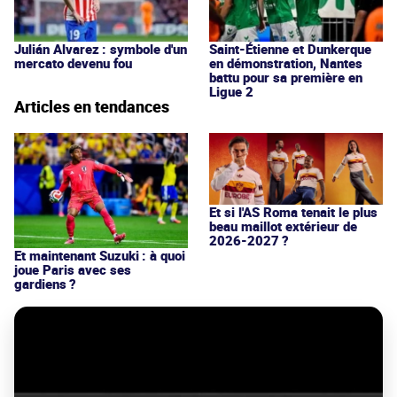
Julián Alvarez : symbole d'un
Saint-Étienne et Dunkerque
mercato devenu fou
en démonstration, Nantes
battu pour sa première en
Ligue 2
Articles en tendances
Et si l'AS Roma tenait le plus
beau maillot extérieur de
2026-2027 ?
Et maintenant Suzuki : à quoi
joue Paris avec ses
gardiens ?