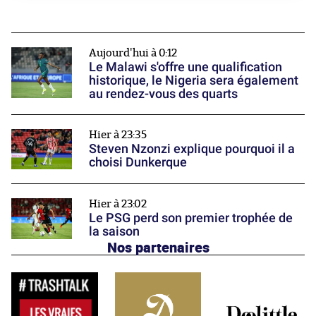
Aujourd'hui à 0:12
Le Malawi s'offre une qualification
historique, le Nigeria sera également
au rendez-vous des quarts
Hier à 23:35
Steven Nzonzi explique pourquoi il a
choisi Dunkerque
Hier à 23:02
Le PSG perd son premier trophée de
la saison
Nos partenaires