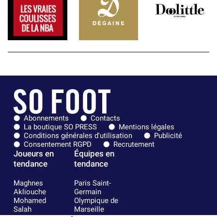
Abonnements
Contacts
La boutique SO PRESS
Mentions légales
Conditions générales d'utilisation
Publicité
Consentement RGPD
Recrutement
Joueurs en
Équipes en
tendance
tendance
Maghnes
Paris Saint-
Akliouche
Germain
Mohamed
Olympique de
Salah
Marseille