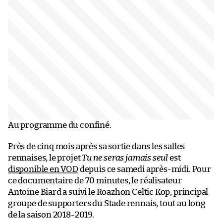
Au programme du confiné.
Près de cinq mois après sa sortie dans les salles
rennaises, le projet
Tu ne seras jamais seul
est
disponible en VOD
depuis ce samedi après-midi. Pour
ce documentaire de 70 minutes, le réalisateur
Antoine Biard a suivi le Roazhon Celtic Kop, principal
groupe de supporters du Stade rennais, tout au long
de la saison 2018-2019.