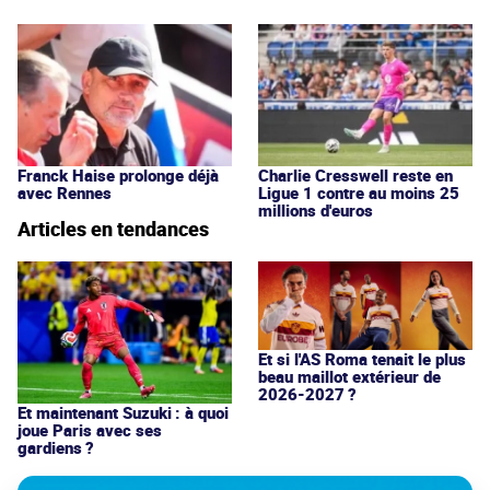
Franck Haise prolonge déjà
Charlie Cresswell reste en
avec Rennes
Ligue 1 contre au moins 25
millions d'euros
Articles en tendances
Et si l'AS Roma tenait le plus
beau maillot extérieur de
2026-2027 ?
Et maintenant Suzuki : à quoi
joue Paris avec ses
gardiens ?