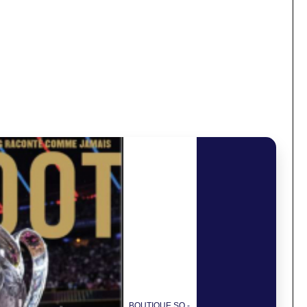
BOUTIQUE SO -