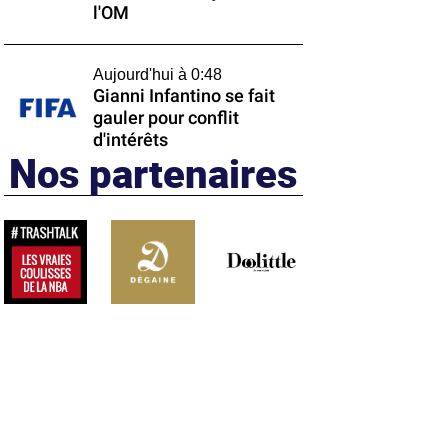
l'OM
Aujourd'hui à 0:48
Gianni Infantino se fait
gauler pour conflit
d'intérêts
Nos partenaires