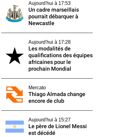
Aujourd'hui à 17:53
Un cadre marseillais
pourrait débarquer à
Newcastle
Aujourd'hui à 17:28
Les modalités de
qualifications des équipes
africaines pour le
prochain Mondial
Mercato
Thiago Almada change
encore de club
Aujourd'hui à 15:27
Le père de Lionel Messi
est décédé