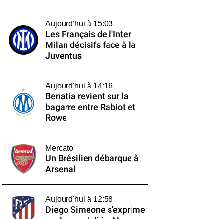
Aujourd'hui à 15:03
Les Français de l'Inter
Milan décisifs face à la
Juventus
Aujourd'hui à 14:16
Benatia revient sur la
bagarre entre Rabiot et
Rowe
Mercato
Un Brésilien débarque à
Arsenal
Aujourd'hui à 12:58
Diego Simeone s'exprime