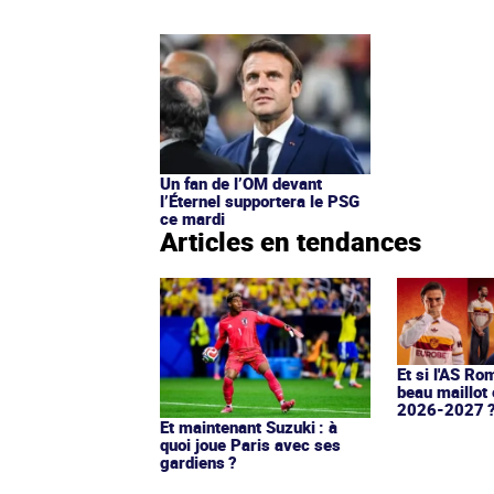
Un fan de l’OM devant
l’Éternel supportera le PSG
ce mardi
Articles en tendances
Et si l'AS Ro
beau maillot 
2026-2027 
Et maintenant Suzuki : à
quoi joue Paris avec ses
gardiens ?