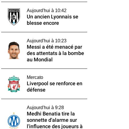
Aujourd'hui à 10:42
Un ancien Lyonnais se
blesse encore
Aujourd'hui à 10:23
Messi a été menacé par
des attentats à la bombe
au Mondial
Mercato
Liverpool se renforce en
défense
Aujourd'hui à 9:28
Medhi Benatia tire la
sonnette d'alarme sur
l'influence des joueurs à