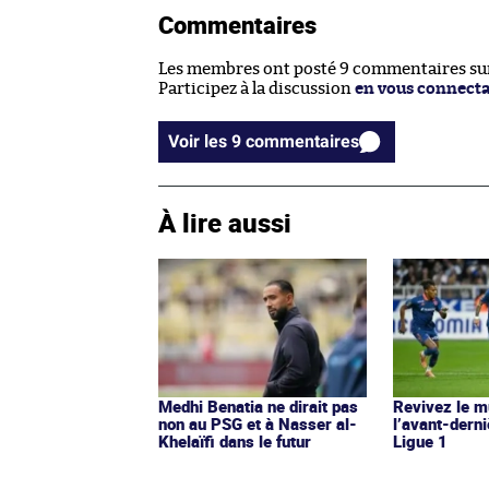
Commentaires
Les membres ont posté 9 commentaires sur 
Participez à la discussion
en vous connect
Voir les 9 commentaires
À lire aussi
Medhi Benatia ne dirait pas
Revivez le m
non au PSG et à Nasser al-
l’avant-derni
Khelaïfi dans le futur
Ligue 1