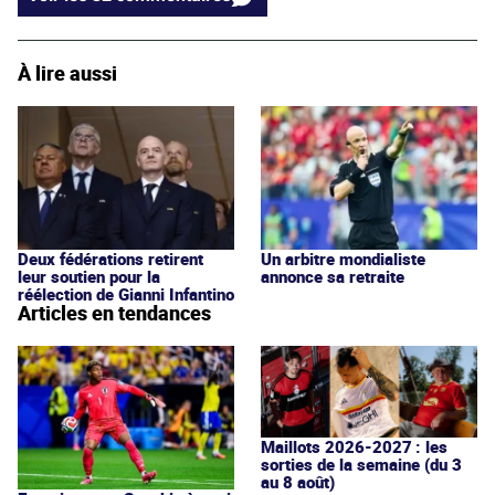
À lire aussi
Deux fédérations retirent
Un arbitre mondialiste
leur soutien pour la
annonce sa retraite
réélection de Gianni Infantino
Articles en tendances
Maillots 2026-2027 : les
sorties de la semaine (du 3
au 8 août)