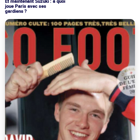
Et maintenant Suzuki : à quoi
joue Paris avec ses
gardiens ?