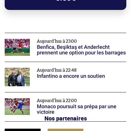
Aujourd'hui à 23:00
Benfica, Beşiktaş et Anderlecht
prennent une option pour les barrages
Aujourd'hui à 22:48
Infantino a encore un soutien
Aujourd'hui à 22:00
Monaco poursuit sa prépa par une
victoire
Nos partenaires