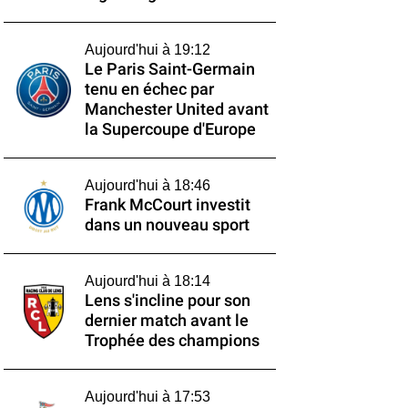
Aujourd'hui à 19:12
Le Paris Saint-Germain
tenu en échec par
Manchester United avant
la Supercoupe d'Europe
Aujourd'hui à 18:46
Frank McCourt investit
dans un nouveau sport
Aujourd'hui à 18:14
Lens s'incline pour son
dernier match avant le
Trophée des champions
Aujourd'hui à 17:53