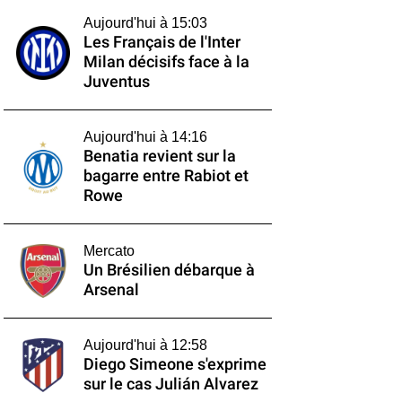
Aujourd'hui à 15:03
Les Français de l'Inter
Milan décisifs face à la
Juventus
Aujourd'hui à 14:16
Benatia revient sur la
bagarre entre Rabiot et
Rowe
Mercato
Un Brésilien débarque à
Arsenal
Aujourd'hui à 12:58
Diego Simeone s'exprime
sur le cas Julián Alvarez