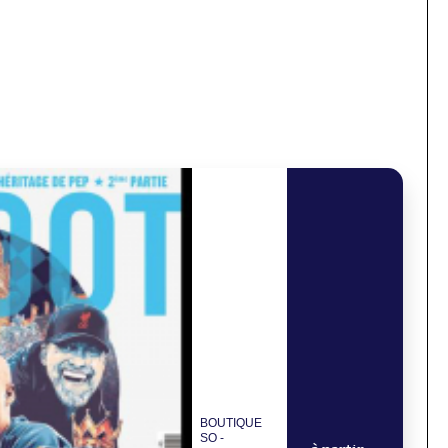
BOUTIQUE
SO -