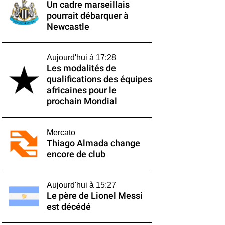
Un cadre marseillais
pourrait débarquer à
Newcastle
Aujourd'hui à 17:28
Les modalités de
qualifications des équipes
africaines pour le
prochain Mondial
Mercato
Thiago Almada change
encore de club
Aujourd'hui à 15:27
Le père de Lionel Messi
est décédé