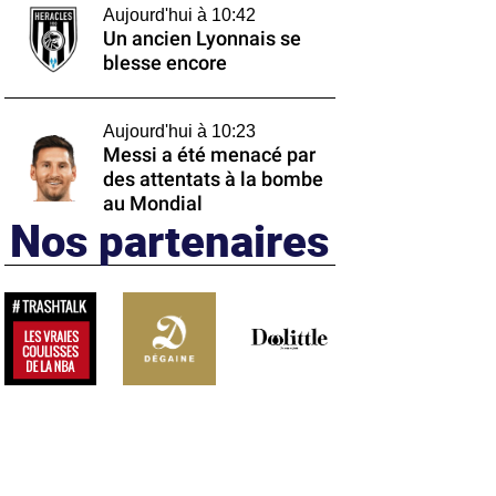
Aujourd'hui à 10:42
Un ancien Lyonnais se
blesse encore
Aujourd'hui à 10:23
Messi a été menacé par
des attentats à la bombe
au Mondial
Nos partenaires