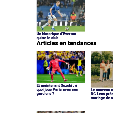
Un historique d’Everton
quitte le club
Articles en tendances
Et maintenant Suzuki : à
quoi joue Paris avec ses
Le nouveau ma
gardiens ?
RC Lens prés
mariage de s