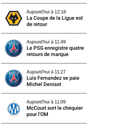
Aujourd'hui à 12:16
La Coupe de la Ligue est
de retour
Aujourd'hui à 11:49
Le PSG enregistre quatre
retours de marque
Aujourd'hui à 11:27
Luis Fernandez se paie
Michel Denisot
Aujourd'hui à 11:09
McCourt sort le chéquier
pour l'OM