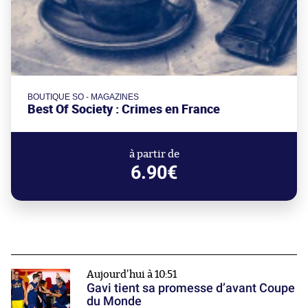
BOUTIQUE SO - MAGAZINES
Best Of Society : Crimes en France
à partir de
6.90€
Aujourd'hui à 10:51
Gavi tient sa promesse d’avant Coupe
du Monde