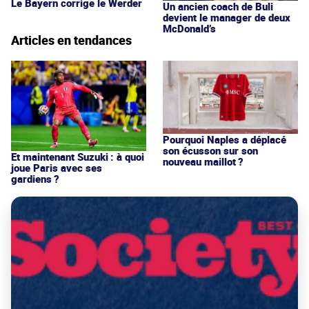
Le Bayern corrige le Werder
Un ancien coach de Buli
devient le manager de deux
McDonald’s
Articles en tendances
Pourquoi Naples a déplacé
son écusson sur son
Et maintenant Suzuki : à quoi
nouveau maillot ?
joue Paris avec ses
gardiens ?