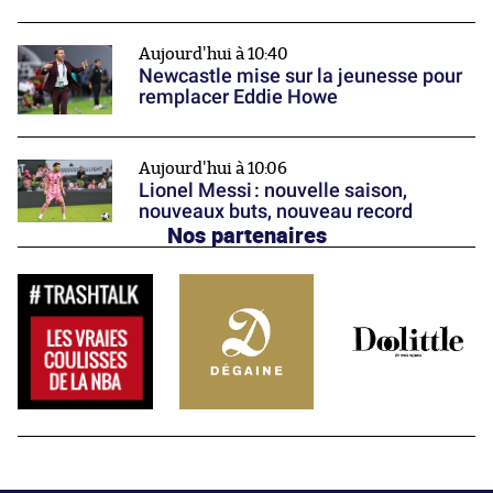
Aujourd'hui à 10:40
Newcastle mise sur la jeunesse pour
remplacer Eddie Howe
Aujourd'hui à 10:06
Lionel Messi : nouvelle saison,
nouveaux buts, nouveau record
Nos partenaires