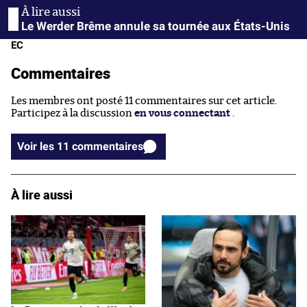
Le Werder Brême annule sa tournée aux États-Unis
EC
Commentaires
Les membres ont posté 11 commentaires sur cet article.
Participez à la discussion
en vous connectant
.
Voir les 11 commentaires
À lire aussi