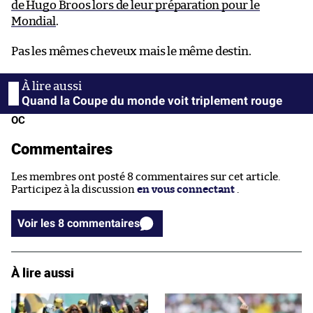
de Hugo Broos lors de leur préparation pour le
Mondial
.
Pas les mêmes cheveux mais le même destin.
Quand la Coupe du monde voit triplement rouge
OC
Commentaires
Les membres ont posté 8 commentaires sur cet article.
Participez à la discussion
en vous connectant
.
Voir les 8 commentaires
À lire aussi