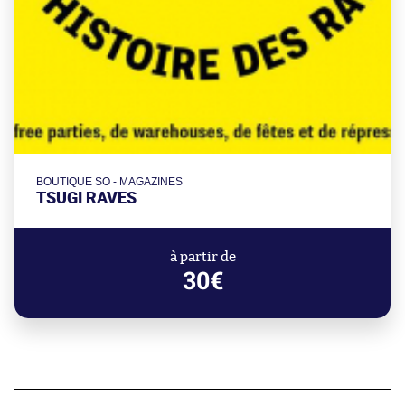
BOUTIQUE SO - MAGAZINES
TSUGI RAVES
à partir de
30€