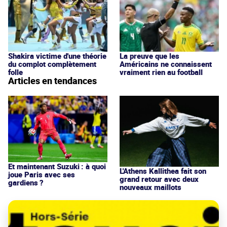
Shakira victime d'une théorie
La preuve que les
du complot complètement
Américains ne connaissent
folle
vraiment rien au football
Articles en tendances
Et maintenant Suzuki : à quoi
L'Athens Kallithea fait son
joue Paris avec ses
grand retour avec deux
gardiens ?
nouveaux maillots