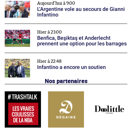
Aujourd'hui à 9:00
L’Argentine vole au secours de Gianni
Infantino
Hier à 23:00
Benfica, Beşiktaş et Anderlecht
prennent une option pour les barrages
Hier à 22:48
Infantino a encore un soutien
Nos partenaires