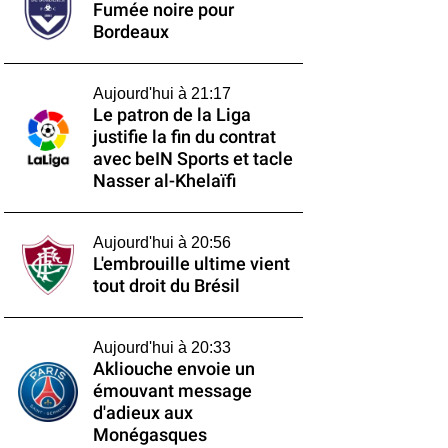
Fumée noire pour
Bordeaux
Aujourd'hui à 21:17
Le patron de la Liga
justifie la fin du contrat
avec beIN Sports et tacle
Nasser al-Khelaïfi
Aujourd'hui à 20:56
L'embrouille ultime vient
tout droit du Brésil
Aujourd'hui à 20:33
Akliouche envoie un
émouvant message
d'adieux aux
Monégasques