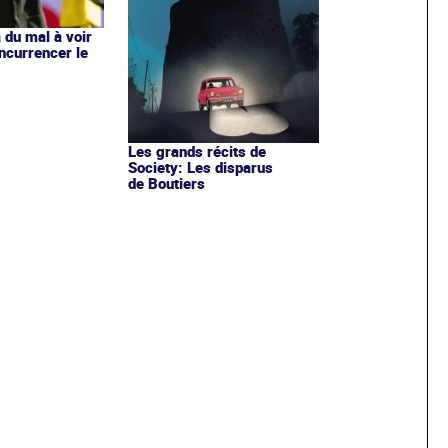
 du mal à voir
ncurrencer le
Les grands récits de
Society: Les disparus
de Boutiers