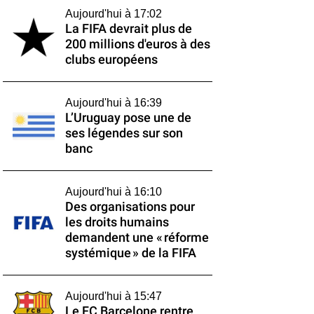
Aujourd'hui à 17:02
La FIFA devrait plus de
200 millions d'euros à des
clubs européens
Aujourd'hui à 16:39
L’Uruguay pose une de
ses légendes sur son
banc
Aujourd'hui à 16:10
Des organisations pour
les droits humains
demandent une « réforme
systémique » de la FIFA
Aujourd'hui à 15:47
Le FC Barcelone rentre