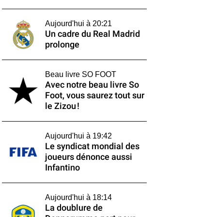
Aujourd'hui à 20:21
Un cadre du Real Madrid
prolonge
Beau livre SO FOOT
Avec notre beau livre So
Foot, vous saurez tout sur
le Zizou !
Aujourd'hui à 19:42
Le syndicat mondial des
joueurs dénonce aussi
Infantino
Aujourd'hui à 18:14
La doublure de