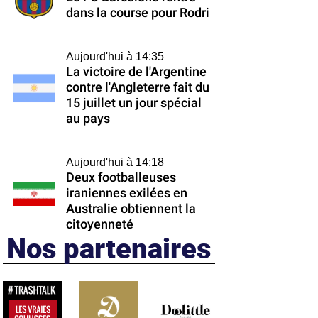
dans la course pour Rodri
Aujourd'hui à 14:35
La victoire de l'Argentine
contre l'Angleterre fait du
15 juillet un jour spécial
au pays
Aujourd'hui à 14:18
Deux footballeuses
iraniennes exilées en
Australie obtiennent la
citoyenneté
Nos partenaires