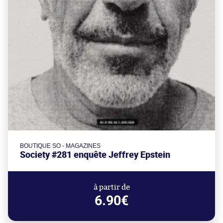
BOUTIQUE SO - MAGAZINES
Society #281 enquête Jeffrey Epstein
à partir de
6.90€