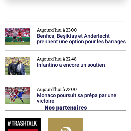
Aujourd'hui à 23:00
Benfica, Beşiktaş et Anderlecht
prennent une option pour les barrages
Aujourd'hui à 22:48
Infantino a encore un soutien
Aujourd'hui à 22:00
Monaco poursuit sa prépa par une
victoire
Nos partenaires