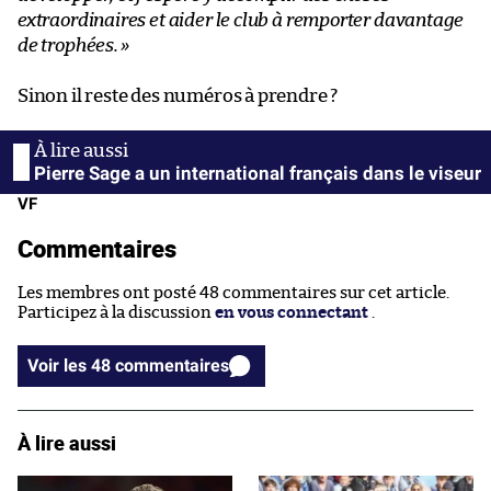
extraordinaires et aider le club à remporter davantage
de trophées.
»
Sinon il reste des numéros à prendre ?
Pierre Sage a un international français dans le viseur
VF
Commentaires
Les membres ont posté 48 commentaires sur cet article.
Participez à la discussion
en vous connectant
.
Voir les 48 commentaires
À lire aussi