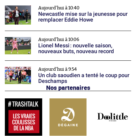
Aujourd'hui à 10:40
Newcastle mise sur la jeunesse pour
remplacer Eddie Howe
Aujourd'hui à 10:06
Lionel Messi : nouvelle saison,
nouveaux buts, nouveau record
Aujourd'hui à 9:54
Un club saoudien a tenté le coup pour
Deschamps
Nos partenaires