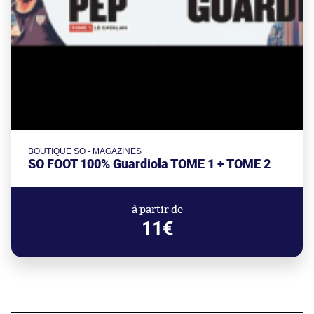
BOUTIQUE SO - MAGAZINES
SO FOOT 100% Guardiola TOME 1 + TOME 2
à partir de
11€