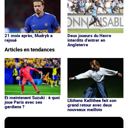
Deux joueurs du Havre
21 mois après, Mudryk a
interdits d’entrer en
rejoué
Angleterre
Articles en tendances
Et maintenant Suzuki : à quoi
L'Athens Kallithea fait son
joue Paris avec ses
grand retour avec deux
gardiens ?
nouveaux maillots