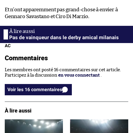
Et n’ont apparemment pas grand-chose à envier à
Gennaro Savastano et Ciro Di Marzio.
Pas de vainqueur dans le derby amical milanais
AC
Commentaires
Les membres ont posté 16 commentaires sur cet article.
Participez à la discussion
en vous connectant
.
Voir les 16 commentaires
À lire aussi