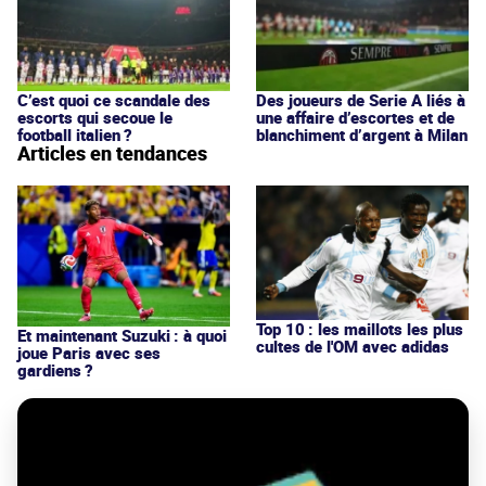
C’est quoi ce scandale des
Des joueurs de Serie A liés à
escorts qui secoue le
une affaire d’escortes et de
football italien ?
blanchiment d’argent à Milan
Articles en tendances
Top 10 : les maillots les plus
Et maintenant Suzuki : à quoi
cultes de l'OM avec adidas
joue Paris avec ses
gardiens ?