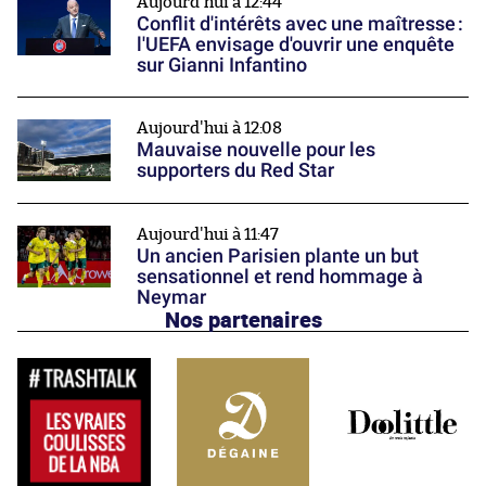
Aujourd'hui à 12:44
Conflit d'intérêts avec une maîtresse :
l'UEFA envisage d'ouvrir une enquête
sur Gianni Infantino
Aujourd'hui à 12:08
Mauvaise nouvelle pour les
supporters du Red Star
Aujourd'hui à 11:47
Un ancien Parisien plante un but
sensationnel et rend hommage à
Neymar
Nos partenaires