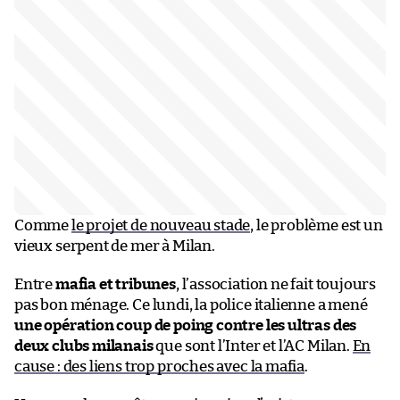
Comme
le projet de nouveau stade
, le problème est un
vieux serpent de mer à Milan.
Entre
mafia et tribunes
, l’association ne fait toujours
pas bon ménage. Ce lundi, la police italienne a mené
une opération coup de poing contre les ultras des
deux clubs milanais
que sont l’Inter et l’AC Milan.
En
cause : des liens trop proches avec la mafia
.