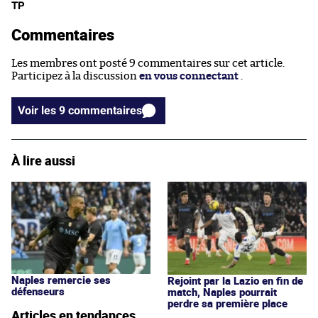
TP
Commentaires
Les membres ont posté 9 commentaires sur cet article.
Participez à la discussion
en vous connectant
.
Voir les 9 commentaires
À lire aussi
Naples remercie ses
Rejoint par la Lazio en fin de
défenseurs
match, Naples pourrait
perdre sa première place
Articles en tendances