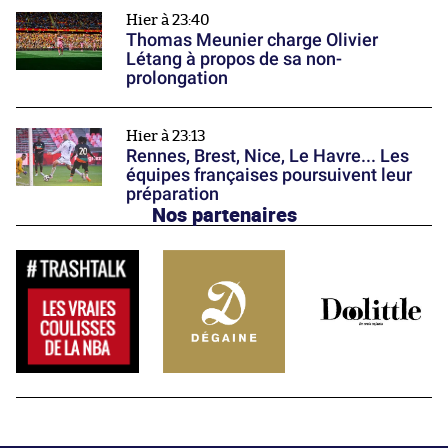
Hier à 23:40
Thomas Meunier charge Olivier
Létang à propos de sa non-
prolongation
Hier à 23:13
Rennes, Brest, Nice, Le Havre... Les
équipes françaises poursuivent leur
préparation
Nos partenaires