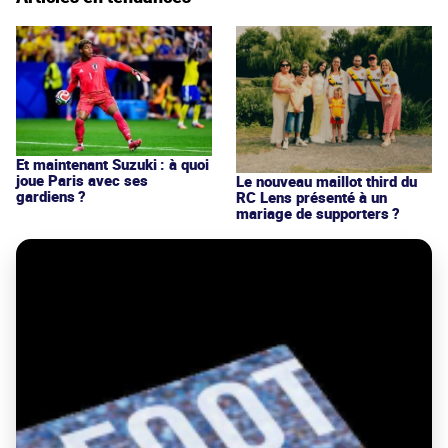
Et maintenant Suzuki : à quoi
joue Paris avec ses
Le nouveau maillot third du
gardiens ?
RC Lens présenté à un
mariage de supporters ?