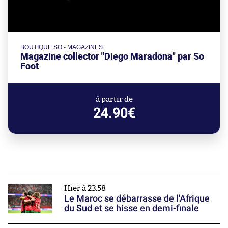
BOUTIQUE SO - MAGAZINES
Magazine collector "Diego Maradona" par So
Foot
à partir de
24.90€
Hier à 23:58
Le Maroc se débarrasse de l'Afrique
du Sud et se hisse en demi-finale