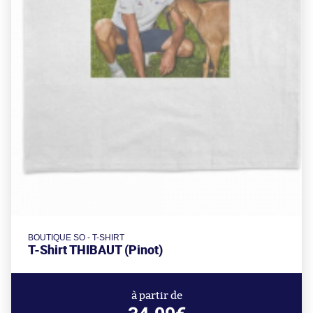
BOUTIQUE SO - T-SHIRT
T-Shirt THIBAUT (Pinot)
à partir de