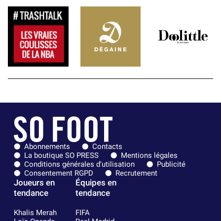
Abonnements
Contacts
La boutique SO PRESS
Mentions légales
Conditions générales d'utilisation
Publicité
Consentement RGPD
Recrutement
Joueurs en
Équipes en
tendance
tendance
Khalis Merah
FIFA