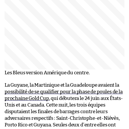
Les Bleus version Amérique du centre.
La Guyane, la Martinique et la Guadeloupe avaient la
possibilité de se qualifier pour la phase de poules de la
prochaine Gold Cup
, qui débutera le 24 juin aux États-
Unis et au Canada. Cette nuit, les trois équipes
disputaient les finales de barrages contre leurs
adversaires respectifs : Saint-Christophe-et-Niévès,
Porto Rico et Guyana. Seules deux d’entre elles ont