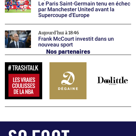
Le Paris Saint-Germain tenu en échec
par Manchester United avant la
Supercoupe d'Europe
Aujourd'hui à 18:46
Frank McCourt investit dans un
nouveau sport
Nos partenaires