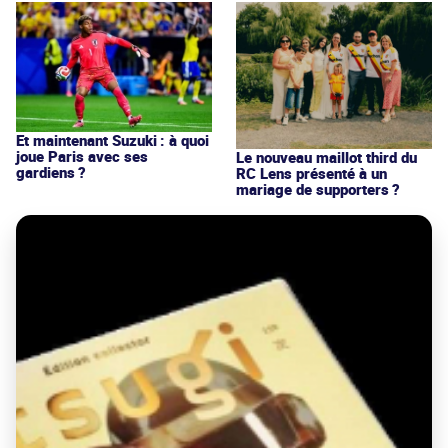
Et maintenant Suzuki : à quoi
joue Paris avec ses
Le nouveau maillot third du
gardiens ?
RC Lens présenté à un
mariage de supporters ?