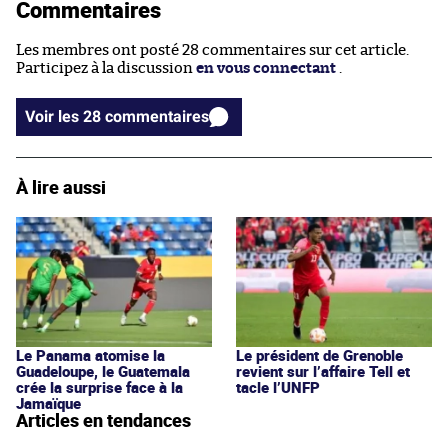
Commentaires
Les membres ont posté 28 commentaires sur cet article.
Participez à la discussion
en vous connectant
.
Voir les 28 commentaires
À lire aussi
Le Panama atomise la
Le président de Grenoble
Guadeloupe, le Guatemala
revient sur l’affaire Tell et
crée la surprise face à la
tacle l’UNFP
Jamaïque
Articles en tendances