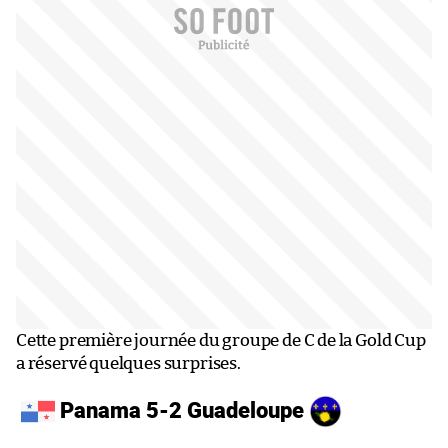
Cette première journée du groupe de C de la Gold Cup
a réservé quelques surprises.
Panama 5-2 Guadeloupe