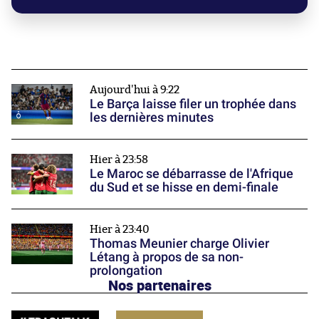
Aujourd'hui à 9:22
Le Barça laisse filer un trophée dans
les dernières minutes
Hier à 23:58
Le Maroc se débarrasse de l'Afrique
du Sud et se hisse en demi-finale
Hier à 23:40
Thomas Meunier charge Olivier
Létang à propos de sa non-
prolongation
Nos partenaires