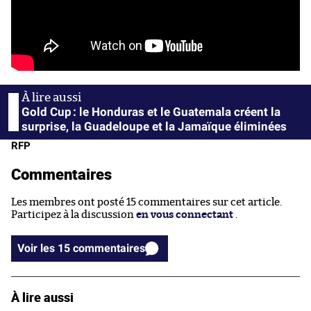
Gold Cup : le Honduras et le Guatemala créent la
surprise, la Guadeloupe et la Jamaïque éliminées
RFP
Commentaires
Les membres ont posté 15 commentaires sur cet article.
Participez à la discussion
en vous connectant
.
Voir les 15 commentaires
À lire aussi